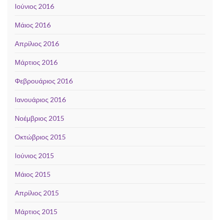
Ιούνιος 2016
Μάιος 2016
Απρίλιος 2016
Μάρτιος 2016
Φεβρουάριος 2016
Ιανουάριος 2016
Νοέμβριος 2015
Οκτώβριος 2015
Ιούνιος 2015
Μάιος 2015
Απρίλιος 2015
Μάρτιος 2015