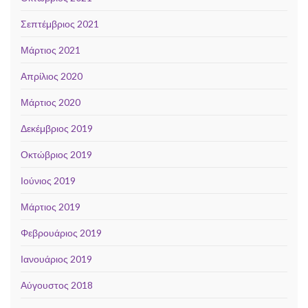
Σεπτέμβριος 2021
Μάρτιος 2021
Απρίλιος 2020
Μάρτιος 2020
Δεκέμβριος 2019
Οκτώβριος 2019
Ιούνιος 2019
Μάρτιος 2019
Φεβρουάριος 2019
Ιανουάριος 2019
Αύγουστος 2018