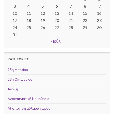
3
4
5
6
7
8
9
10
11
12
13
14
15
16
17
18
19
20
21
22
23
24
25
26
27
28
29
30
31
« Ιούλ
KΑΤΗΓΟΡΊΕΣ
25η Μαρτίου
28η Οκτωβρίου
Άνοιξη
Αντικαπνιστική Νομοθεσία
Αξιοποίηση αύλειου χώρου