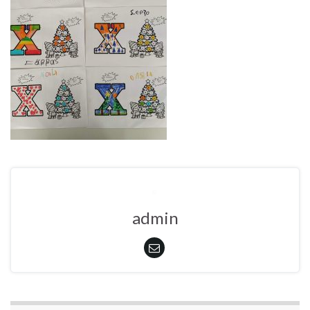
admin