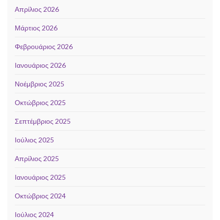
Απρίλιος 2026
Μάρτιος 2026
Φεβρουάριος 2026
Ιανουάριος 2026
Νοέμβριος 2025
Οκτώβριος 2025
Σεπτέμβριος 2025
Ιούλιος 2025
Απρίλιος 2025
Ιανουάριος 2025
Οκτώβριος 2024
Ιούλιος 2024