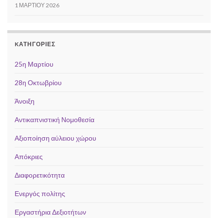
1 ΜΑΡΤΊΟΥ 2026
KΑΤΗΓΟΡΊΕΣ
25η Μαρτίου
28η Οκτωβρίου
Άνοιξη
Αντικαπνιστική Νομοθεσία
Αξιοποίηση αύλειου χώρου
Απόκριες
Διαφορετικότητα
Ενεργός πολίτης
Εργαστήρια Δεξιοτήτων