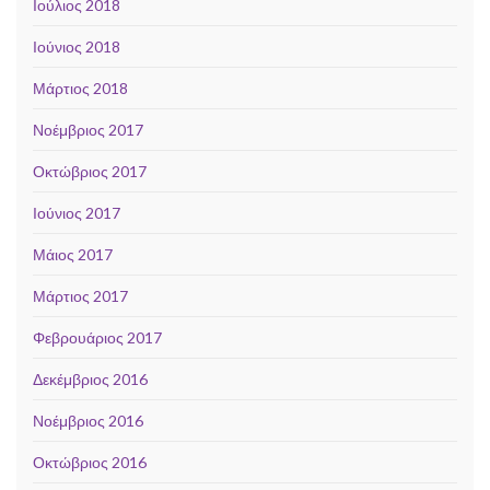
Ιούλιος 2018
Ιούνιος 2018
Μάρτιος 2018
Νοέμβριος 2017
Οκτώβριος 2017
Ιούνιος 2017
Μάιος 2017
Μάρτιος 2017
Φεβρουάριος 2017
Δεκέμβριος 2016
Νοέμβριος 2016
Οκτώβριος 2016