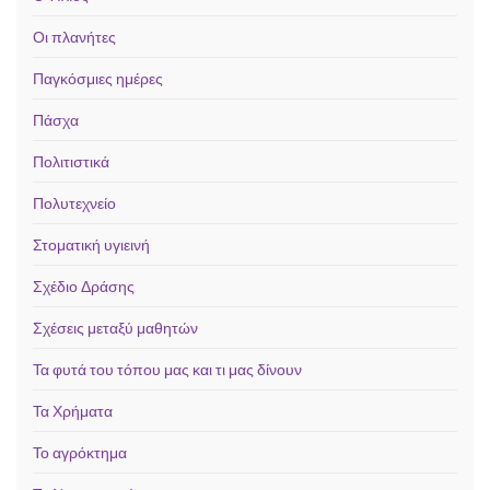
Οι πλανήτες
Παγκόσμιες ημέρες
Πάσχα
Πολιτιστικά
Πολυτεχνείο
Στοματική υγιεινή
Σχέδιο Δράσης
Σχέσεις μεταξύ μαθητών
Τα φυτά του τόπου μας και τι μας δίνουν
Τα Χρήματα
Το αγρόκτημα