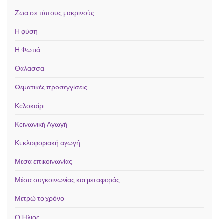
Ζώα σε τόπους μακρινούς
Η φύση
Η Φωτιά
Θάλασσα
Θεματικές προσεγγίσεις
Καλοκαίρι
Κοινωνική Αγωγή
Κυκλοφοριακή αγωγή
Μέσα επικοινωνίας
Μέσα συγκοινωνίας και μεταφοράς
Μετρώ το χρόνο
Ο Ήλιος