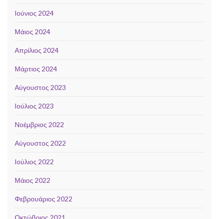
Ιούνιος 2024
Μάιος 2024
Απρίλιος 2024
Μάρτιος 2024
Αύγουστος 2023
Ιούλιος 2023
Νοέμβριος 2022
Αύγουστος 2022
Ιούλιος 2022
Μάιος 2022
Φεβρουάριος 2022
Οκτώβριος 2021