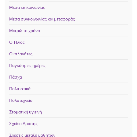
Μέσα επικοινωνίας
Μέσα συγκοινωνίας και μεταφοράς
Μετρώ το χρόνο
Ο Ήλιος
Οι πλανήτες
Παγκόσμιες ημέρες
Πάσχα
Πολιτιστικά
Πολυτεχνείο
Στοματική υγιεινή
Σχέδιο Δράσης
Σχέσεις μεταξύ μαθητών