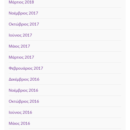
Μάρτιος 2018
Νοέμβριος 2017
Οκτώβριος 2017
Ιούνιος 2017
Μάιος 2017
Μάρτιος 2017
Φεβρουάριος 2017
Δεκέμβριος 2016
Νοέμβριος 2016
Οκτώβριος 2016
Ιούνιος 2016
Μάιος 2016