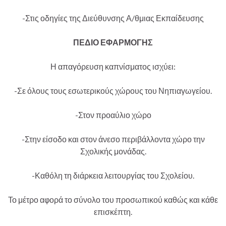
-Στις οδηγίες της Διεύθυνσης Α/θμιας Εκπαίδευσης
ΠΕΔΙΟ ΕΦΑΡΜΟΓΗΣ
Η απαγόρευση καπνίσματος ισχύει:
-Σε όλους τους εσωτερικούς χώρους του Νηπιαγωγείου.
-Στον προαύλιο χώρο
-Στην είσοδο και στον άνεσο περιβάλλοντα χώρο την
Σχολικής μονάδας.
-Καθόλη τη διάρκεια λειτουργίας του Σχολείου.
Το μέτρο αφορά το σύνολο του προσωπικού καθώς και κάθε
επισκέπτη.