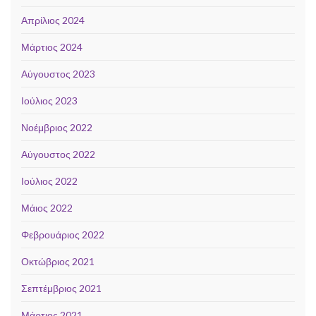
Απρίλιος 2024
Μάρτιος 2024
Αύγουστος 2023
Ιούλιος 2023
Νοέμβριος 2022
Αύγουστος 2022
Ιούλιος 2022
Μάιος 2022
Φεβρουάριος 2022
Οκτώβριος 2021
Σεπτέμβριος 2021
Μάρτιος 2021