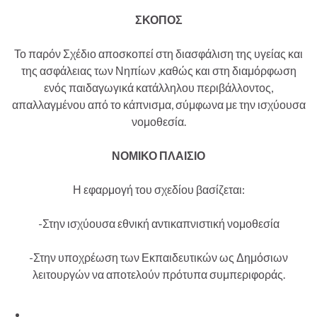
ΣΚΟΠΟΣ
Το παρόν Σχέδιο αποσκοπεί στη διασφάλιση της υγείας και
της ασφάλειας των Νηπίων ,καθώς και στη διαμόρφωση
ενός παιδαγωγικά κατάλληλου περιβάλλοντος,
απαλλαγμένου από το κάπνισμα, σύμφωνα με την ισχύουσα
νομοθεσία.
ΝΟΜΙΚΟ ΠΛΑΙΣΙΟ
Η εφαρμογή του σχεδίου βασίζεται:
-Στην ισχύουσα εθνική αντικαπνιστική νομοθεσία
-Στην υποχρέωση των Εκπαιδευτικών ως Δημόσιων
λειτουργών να αποτελούν πρότυπα συμπεριφοράς.