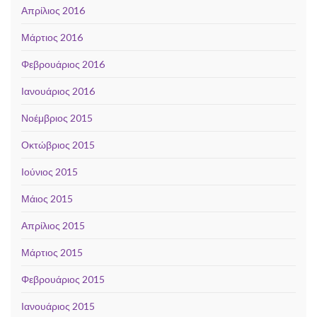
Απρίλιος 2016
Μάρτιος 2016
Φεβρουάριος 2016
Ιανουάριος 2016
Νοέμβριος 2015
Οκτώβριος 2015
Ιούνιος 2015
Μάιος 2015
Απρίλιος 2015
Μάρτιος 2015
Φεβρουάριος 2015
Ιανουάριος 2015