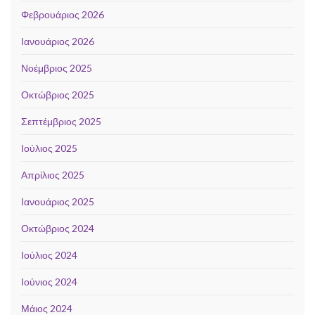
Φεβρουάριος 2026
Ιανουάριος 2026
Νοέμβριος 2025
Οκτώβριος 2025
Σεπτέμβριος 2025
Ιούλιος 2025
Απρίλιος 2025
Ιανουάριος 2025
Οκτώβριος 2024
Ιούλιος 2024
Ιούνιος 2024
Μάιος 2024