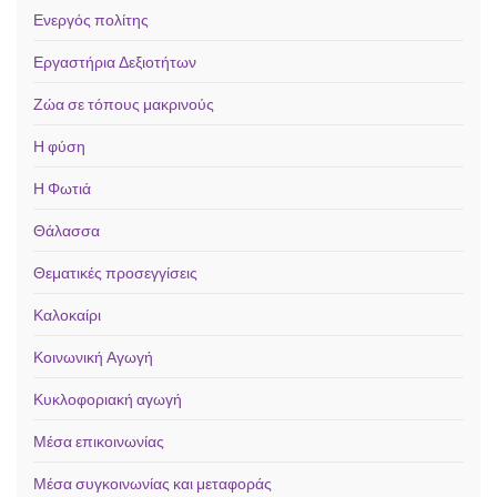
Ενεργός πολίτης
Εργαστήρια Δεξιοτήτων
Ζώα σε τόπους μακρινούς
Η φύση
Η Φωτιά
Θάλασσα
Θεματικές προσεγγίσεις
Καλοκαίρι
Κοινωνική Αγωγή
Κυκλοφοριακή αγωγή
Μέσα επικοινωνίας
Μέσα συγκοινωνίας και μεταφοράς