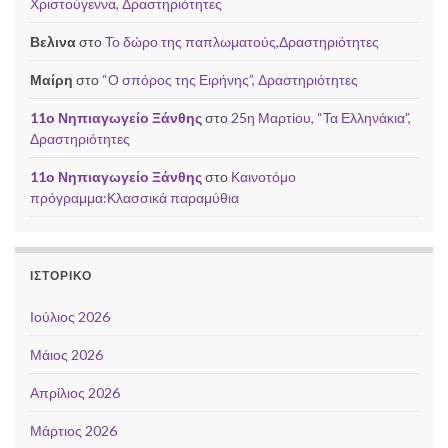
Χριστούγεννα, Δραστηριότητες
Βελινα
στο
Το δώρο της παπλωματούς,Δραστηριότητες
Μαίρη
στο
“Ο σπόρος της Ειρήνης”, Δραστηριότητες
11ο Νηπιαγωγείο Ξάνθης
στο
25η Μαρτίου, “Τα Ελληνάκια”,
Δραστηριότητες
11ο Νηπιαγωγείο Ξάνθης
στο
Καινοτόμο
πρόγραμμα:Κλασσικά παραμύθια
ΙΣΤΟΡΙΚΌ
Ιούλιος 2026
Μάιος 2026
Απρίλιος 2026
Μάρτιος 2026