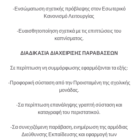
-Ενσώματωση σχετικής πρόβλεψης στον Εσωτερικό
Κανονισμό Λειτουργίας
-Ευαισθητοποίηση σχετικά με τις επιπτώσεις του
καπνίσματος.
ΔΙΑΔΙΚΑΣΙΑ ΔΙΑΧΕΙΡΙΣΗΣ ΠΑΡΑΒΑΣΕΩΝ
Σε περίπτωση νη συμμόρφωσης εφαρμόζονται τα εξής:
-Προφορική σύσταση από την Προισταμένη της σχολικής
μονάδας.
-Σα περίπτωση επανάληψης γραπτή σύσταση και
καταγραφή του περιστατικού.
-Σα συνεχιζόμενη παράβαση, ενημέρωση της αρμόδιας
Διεύθυνσης Εκπαίδευσης και εφαρμογή των