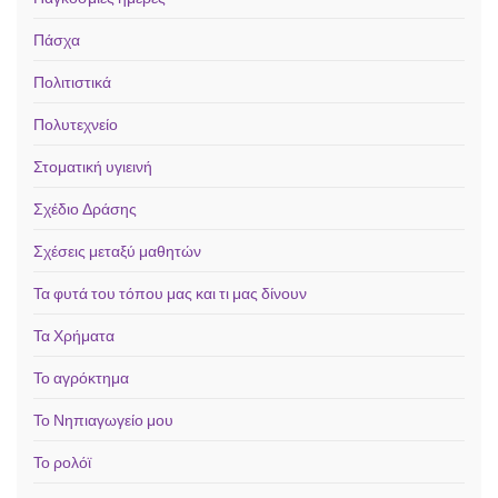
Πάσχα
Πολιτιστικά
Πολυτεχνείο
Στοματική υγιεινή
Σχέδιο Δράσης
Σχέσεις μεταξύ μαθητών
Τα φυτά του τόπου μας και τι μας δίνουν
Τα Χρήματα
Το αγρόκτημα
Το Νηπιαγωγείο μου
Το ρολόϊ