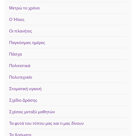
Μετρώ το χρόνο
Ο Ήλιος
Οι πλανήτες
Παγκόσμιες ημέρες
Πάσχα
Πολιτιστικά
Πολυτεχνείο
Στοματική υγιεινή
Σχέδιο Δράσης
Σχέσεις μεταξύ μαθητών
Τα φυτά του τόπου μας και τι μας δίνουν
Τα Χρήματα