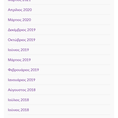
Απρίλιος 2020
Μάρτιος 2020
Δεκέμβριος 2019
Οκτώβριος 2019
Ιούνιος 2019
Μάρτιος 2019
Φεβρουάριος 2019
Ιανουάριος 2019
Αύγουστος 2018
Ιούλιος 2018
Ιούνιος 2018