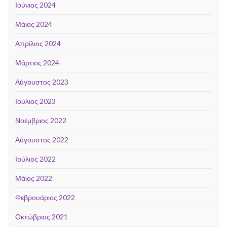
Ιούνιος 2024
Μάιος 2024
Απρίλιος 2024
Μάρτιος 2024
Αύγουστος 2023
Ιούλιος 2023
Νοέμβριος 2022
Αύγουστος 2022
Ιούλιος 2022
Μάιος 2022
Φεβρουάριος 2022
Οκτώβριος 2021