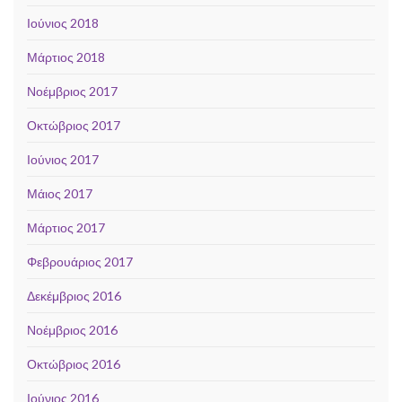
Ιούνιος 2018
Μάρτιος 2018
Νοέμβριος 2017
Οκτώβριος 2017
Ιούνιος 2017
Μάιος 2017
Μάρτιος 2017
Φεβρουάριος 2017
Δεκέμβριος 2016
Νοέμβριος 2016
Οκτώβριος 2016
Ιούνιος 2016