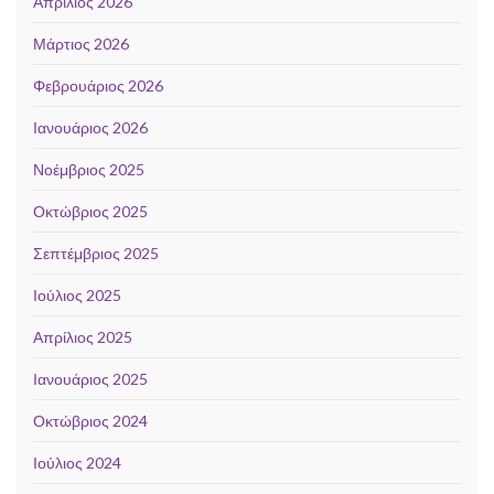
Απρίλιος 2026
Μάρτιος 2026
Φεβρουάριος 2026
Ιανουάριος 2026
Νοέμβριος 2025
Οκτώβριος 2025
Σεπτέμβριος 2025
Ιούλιος 2025
Απρίλιος 2025
Ιανουάριος 2025
Οκτώβριος 2024
Ιούλιος 2024