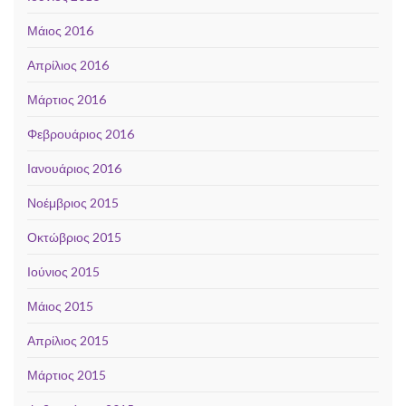
Μάιος 2016
Απρίλιος 2016
Μάρτιος 2016
Φεβρουάριος 2016
Ιανουάριος 2016
Νοέμβριος 2015
Οκτώβριος 2015
Ιούνιος 2015
Μάιος 2015
Απρίλιος 2015
Μάρτιος 2015