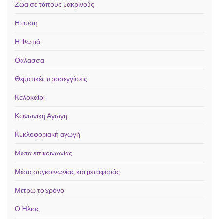
Ζώα σε τόπους μακρινούς
Η φύση
Η Φωτιά
Θάλασσα
Θεματικές προσεγγίσεις
Καλοκαίρι
Κοινωνική Αγωγή
Κυκλοφοριακή αγωγή
Μέσα επικοινωνίας
Μέσα συγκοινωνίας και μεταφοράς
Μετρώ το χρόνο
Ο Ήλιος