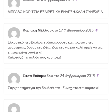
ΜΠΡΑΒΟ ΚΟΡΙΤΣΙΑ ΕΞΑΙΡΕΤΙΚΗ ΕΝΑΡΞΗ.ΚΑΛΗ ΣΥΝΕΧΕΙΑ
Κυριακή Μέλλιου
στο
17 Φεβρουαρίου 2015
#
Ελκυστικό περιβάλλον, ενδιαφέρουσες και πρωτότυπες
αναρτήσεις, δυναμικές ιδέες, ιδανικές για μια καλή αρχή και μια
επιτυχημένη συνέχεια!
Καλοτάξιδη η σελίδα σας κορίτσια!
Σιτσα Ευθυμιαδου
στο
24 Φεβρουαρίου 2015
#
Συγχαρητήρια για την δουλειά σας! Συνεχιστε ετσι κοριτσια!