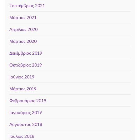
Σεπτέμβριος 2021
Μάρτιος 2021
Απρίλιος 2020
Μάρτιος 2020
Δεκέμβριος 2019
Οκτώβριος 2019
Ιούνιος 2019
Μάρτιος 2019
Φεβρουάριος 2019
Ιανουάριος 2019
Αύγουστος 2018
Ιούλιος 2018