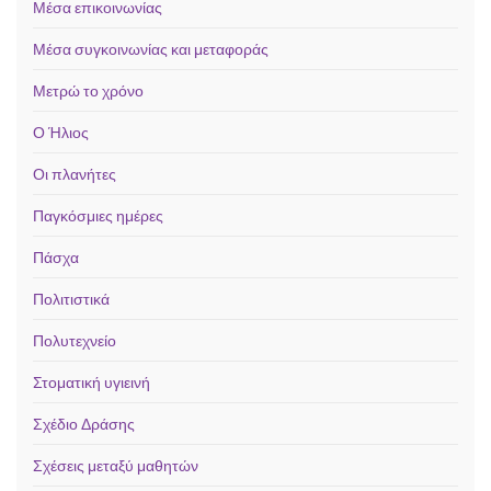
Μέσα επικοινωνίας
Μέσα συγκοινωνίας και μεταφοράς
Μετρώ το χρόνο
Ο Ήλιος
Οι πλανήτες
Παγκόσμιες ημέρες
Πάσχα
Πολιτιστικά
Πολυτεχνείο
Στοματική υγιεινή
Σχέδιο Δράσης
Σχέσεις μεταξύ μαθητών