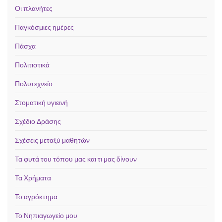
Οι πλανήτες
Παγκόσμιες ημέρες
Πάσχα
Πολιτιστικά
Πολυτεχνείο
Στοματική υγιεινή
Σχέδιο Δράσης
Σχέσεις μεταξύ μαθητών
Τα φυτά του τόπου μας και τι μας δίνουν
Τα Χρήματα
Το αγρόκτημα
Το Νηπιαγωγείο μου