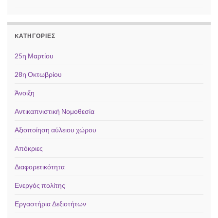
KΑΤΗΓΟΡΊΕΣ
25η Μαρτίου
28η Οκτωβρίου
Άνοιξη
Αντικαπνιστική Νομοθεσία
Αξιοποίηση αύλειου χώρου
Απόκριες
Διαφορετικότητα
Ενεργός πολίτης
Εργαστήρια Δεξιοτήτων