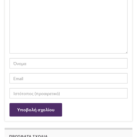
ΠΡΌΣΦΑΤΑ ΣΧΌΛΙΑ