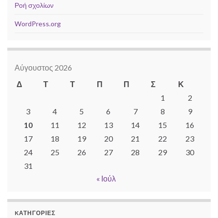
Ροή σχολίων
WordPress.org
Αύγουστος 2026
Δ
Τ
Τ
Π
Π
Σ
Κ
1
2
3
4
5
6
7
8
9
10
11
12
13
14
15
16
17
18
19
20
21
22
23
24
25
26
27
28
29
30
31
« Ιούλ
KΑΤΗΓΟΡΊΕΣ