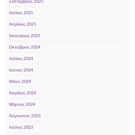
Σεπτέμβριος 2025
Ιούλιος 2025
Απρίλιος 2025
Ιανουάριος 2025
Οκτώβριος 2024
Ιούλιος 2024
Ιούνιος 2024
Μάιος 2024
Απρίλιος 2024
Μάρτιος 2024
Αύγουστος 2023
Ιούλιος 2023