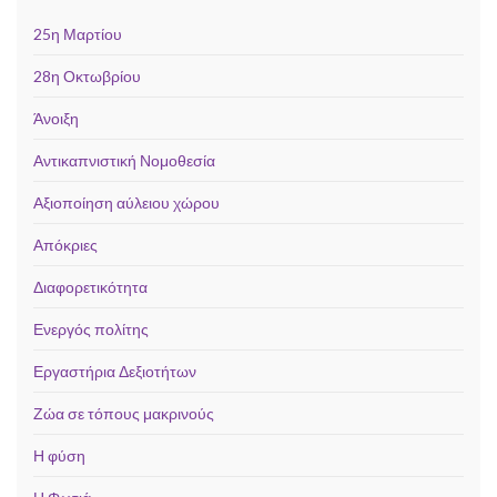
25η Μαρτίου
28η Οκτωβρίου
Άνοιξη
Αντικαπνιστική Νομοθεσία
Αξιοποίηση αύλειου χώρου
Απόκριες
Διαφορετικότητα
Ενεργός πολίτης
Εργαστήρια Δεξιοτήτων
Ζώα σε τόπους μακρινούς
Η φύση