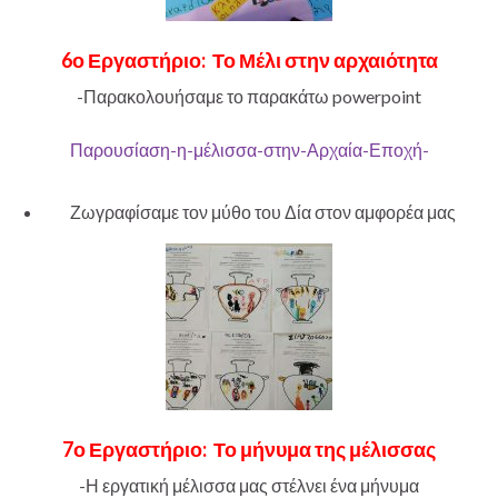
6ο Εργαστήριο:
Το Μέλι στην αρχαιότητα
-Παρακολουήσαμε το παρακάτω powerpoint
Παρουσίαση-η-μέλισσα-στην-Αρχαία-Εποχή-
Ζωγραφίσαμε τον μύθο του Δία στον αμφορέα μας
7ο Εργαστήριο:
Το μήνυμα της μέλισσας
-Η εργατική μέλισσα μας στέλνει ένα μήνυμα