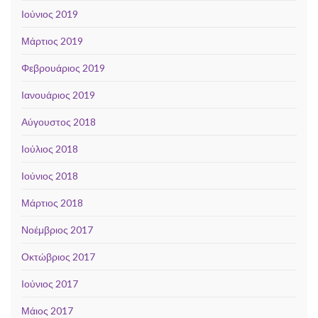
Ιούνιος 2019
Μάρτιος 2019
Φεβρουάριος 2019
Ιανουάριος 2019
Αύγουστος 2018
Ιούλιος 2018
Ιούνιος 2018
Μάρτιος 2018
Νοέμβριος 2017
Οκτώβριος 2017
Ιούνιος 2017
Μάιος 2017