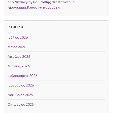
11ο Νηπιαγωγείο Ξάνθης
στο
Καινοτόμο
πρόγραμμα:Κλασσικά παραμύθια
ΙΣΤΟΡΙΚΌ
Ιούλιος 2026
Μάιος 2026
Απρίλιος 2026
Μάρτιος 2026
Φεβρουάριος 2026
Ιανουάριος 2026
Νοέμβριος 2025
Οκτώβριος 2025