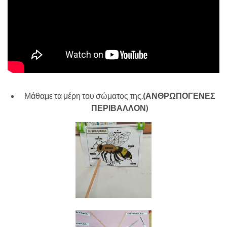
Μάθαμε τα μέρη του σώματος της.
(ΑΝΘΡΩΠΟΓΕΝΕΣ
ΠΕΡΙΒΑΛΛΟΝ)