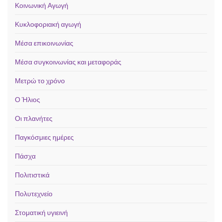
Κοινωνική Αγωγή
Κυκλοφοριακή αγωγή
Μέσα επικοινωνίας
Μέσα συγκοινωνίας και μεταφοράς
Μετρώ το χρόνο
Ο Ήλιος
Οι πλανήτες
Παγκόσμιες ημέρες
Πάσχα
Πολιτιστικά
Πολυτεχνείο
Στοματική υγιεινή