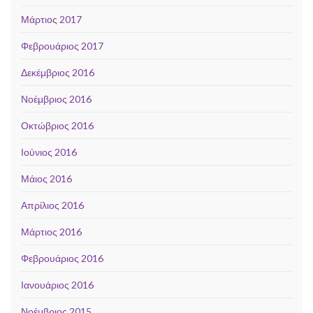
Μάρτιος 2017
Φεβρουάριος 2017
Δεκέμβριος 2016
Νοέμβριος 2016
Οκτώβριος 2016
Ιούνιος 2016
Μάιος 2016
Απρίλιος 2016
Μάρτιος 2016
Φεβρουάριος 2016
Ιανουάριος 2016
Νοέμβριος 2015