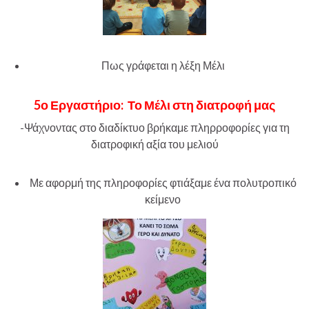
Πως γράφεται η λέξη Μέλι
5ο Εργαστήριο:
Το Μέλι στη διατροφή μας
-Ψάχνοντας στο διαδίκτυο βρήκαμε πληρροφορίες για τη
διατροφική αξία του μελιού
Με αφορμή της πληροφορίες φτιάξαμε ένα πολυτροπικό
κείμενο