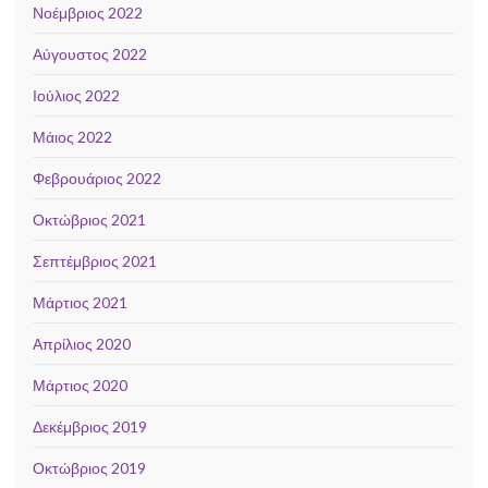
Νοέμβριος 2022
Αύγουστος 2022
Ιούλιος 2022
Μάιος 2022
Φεβρουάριος 2022
Οκτώβριος 2021
Σεπτέμβριος 2021
Μάρτιος 2021
Απρίλιος 2020
Μάρτιος 2020
Δεκέμβριος 2019
Οκτώβριος 2019