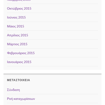
Οκτώβριος 2015
Ιούνιος 2015
Μάιος 2015
Απρίλιος 2015
Μάρτιος 2015
Φεβρουάριος 2015
Ιανουάριος 2015
ΜΕΤΑΣΤΟΙΧΕΊΑ
Σύνδεση
Ροή καταχωρίσεων