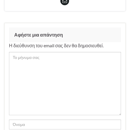
Αφήστε μια απάντηση
Η διεύθυνση του email σας δεν θα δημοσιευθεί.