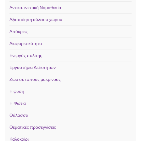
Αντικαπνιστική Νομοθεσία
Αξιοποίηση αύλειου χώρου
Απόκριες
Διαφορετικότητα
Ενεργός πολίτης
Εργαστήρια Δεξιοτήτων
Ζώα σε τόπους μακρινούς
Η φύση
Η Φωτιά
Θάλασσα
Θεματικές προσεγγίσεις
Καλοκαίρι