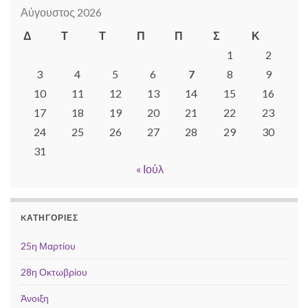
Αύγουστος 2026
Δ
Τ
Τ
Π
Π
Σ
Κ
1
2
3
4
5
6
7
8
9
10
11
12
13
14
15
16
17
18
19
20
21
22
23
24
25
26
27
28
29
30
31
« Ιούλ
KΑΤΗΓΟΡΊΕΣ
25η Μαρτίου
28η Οκτωβρίου
Άνοιξη