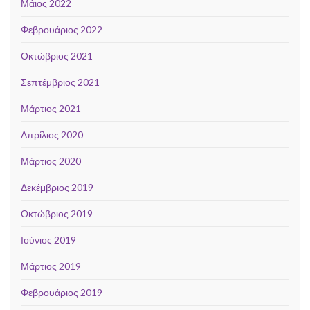
Μάιος 2022
Φεβρουάριος 2022
Οκτώβριος 2021
Σεπτέμβριος 2021
Μάρτιος 2021
Απρίλιος 2020
Μάρτιος 2020
Δεκέμβριος 2019
Οκτώβριος 2019
Ιούνιος 2019
Μάρτιος 2019
Φεβρουάριος 2019