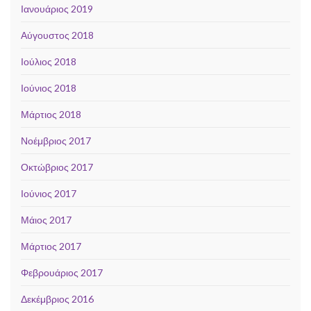
Ιανουάριος 2019
Αύγουστος 2018
Ιούλιος 2018
Ιούνιος 2018
Μάρτιος 2018
Νοέμβριος 2017
Οκτώβριος 2017
Ιούνιος 2017
Μάιος 2017
Μάρτιος 2017
Φεβρουάριος 2017
Δεκέμβριος 2016