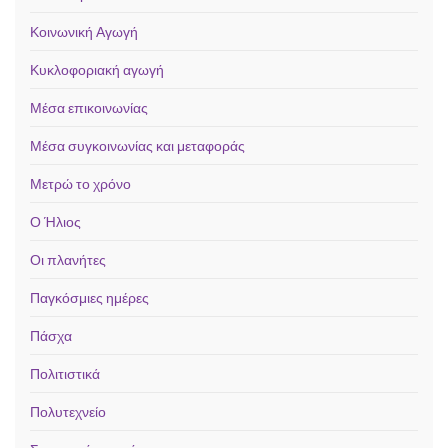
Κοινωνική Αγωγή
Κυκλοφοριακή αγωγή
Μέσα επικοινωνίας
Μέσα συγκοινωνίας και μεταφοράς
Μετρώ το χρόνο
Ο Ήλιος
Οι πλανήτες
Παγκόσμιες ημέρες
Πάσχα
Πολιτιστικά
Πολυτεχνείο