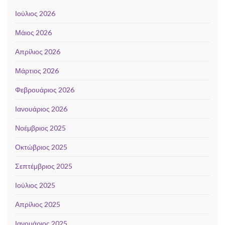
Ιούλιος 2026
Μάιος 2026
Απρίλιος 2026
Μάρτιος 2026
Φεβρουάριος 2026
Ιανουάριος 2026
Νοέμβριος 2025
Οκτώβριος 2025
Σεπτέμβριος 2025
Ιούλιος 2025
Απρίλιος 2025
Ιανουάριος 2025