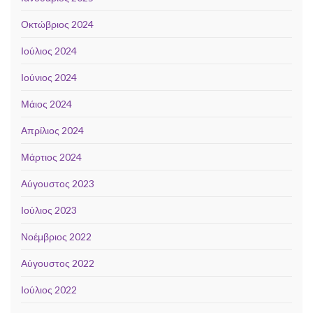
Οκτώβριος 2024
Ιούλιος 2024
Ιούνιος 2024
Μάιος 2024
Απρίλιος 2024
Μάρτιος 2024
Αύγουστος 2023
Ιούλιος 2023
Νοέμβριος 2022
Αύγουστος 2022
Ιούλιος 2022