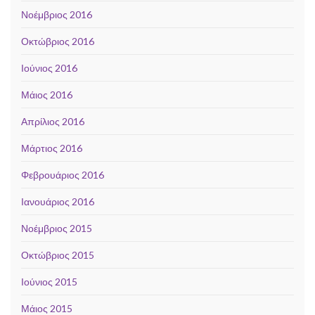
Νοέμβριος 2016
Οκτώβριος 2016
Ιούνιος 2016
Μάιος 2016
Απρίλιος 2016
Μάρτιος 2016
Φεβρουάριος 2016
Ιανουάριος 2016
Νοέμβριος 2015
Οκτώβριος 2015
Ιούνιος 2015
Μάιος 2015