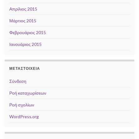
Απρίλιος 2015
Μάρτιος 2015
Φεβρουάριος 2015
Ιανουάριος 2015
ΜΕΤΑΣΤΟΙΧΕΊΑ
Σύνδεση
Ροή καταχωρίσεων
Ροή σχολίων
WordPress.org