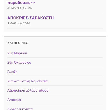
παραδόσεις>>
31 ΜΑΡΤΊΟΥ 2026
ΑΠΟΚΡΙΕΣ-ΣΑΡΑΚΟΣΤΗ
1 ΜΑΡΤΊΟΥ 2026
KΑΤΗΓΟΡΊΕΣ
25η Μαρτίου
28η Οκτωβρίου
Άνοιξη
Αντικαπνιστική Νομοθεσία
Αξιοποίηση αύλειου χώρου
Απόκριες
Διαφορετικότητα