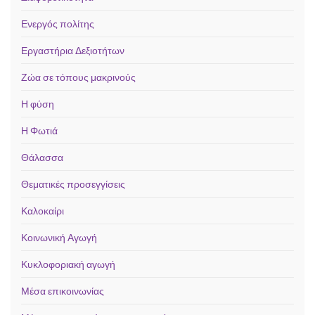
Ενεργός πολίτης
Εργαστήρια Δεξιοτήτων
Ζώα σε τόπους μακρινούς
Η φύση
Η Φωτιά
Θάλασσα
Θεματικές προσεγγίσεις
Καλοκαίρι
Κοινωνική Αγωγή
Κυκλοφοριακή αγωγή
Μέσα επικοινωνίας