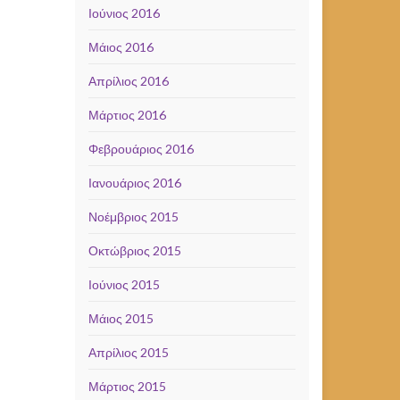
Ιούνιος 2016
Μάιος 2016
Απρίλιος 2016
Μάρτιος 2016
Φεβρουάριος 2016
Ιανουάριος 2016
Νοέμβριος 2015
Οκτώβριος 2015
Ιούνιος 2015
Μάιος 2015
Απρίλιος 2015
Μάρτιος 2015