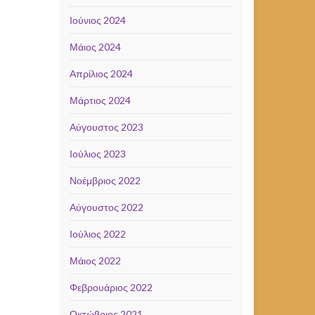
Ιούνιος 2024
Μάιος 2024
Απρίλιος 2024
Μάρτιος 2024
Αύγουστος 2023
Ιούλιος 2023
Νοέμβριος 2022
Αύγουστος 2022
Ιούλιος 2022
Μάιος 2022
Φεβρουάριος 2022
Οκτώβριος 2021