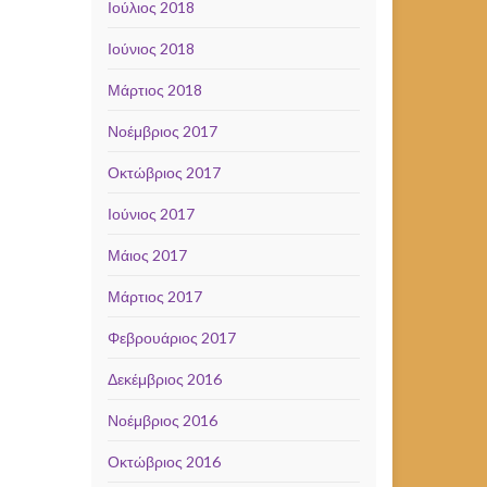
Ιούλιος 2018
Ιούνιος 2018
Μάρτιος 2018
Νοέμβριος 2017
Οκτώβριος 2017
Ιούνιος 2017
Μάιος 2017
Μάρτιος 2017
Φεβρουάριος 2017
Δεκέμβριος 2016
Νοέμβριος 2016
Οκτώβριος 2016