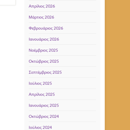
Απρίλιος 2026
Μάρτιος 2026
Φεβρουάριος 2026
Ιανουάριος 2026
Νοέμβριος 2025
Οκτώβριος 2025
Σεπτέμβριος 2025
Ιούλιος 2025
Απρίλιος 2025
Ιανουάριος 2025
Οκτώβριος 2024
Ιούλιος 2024