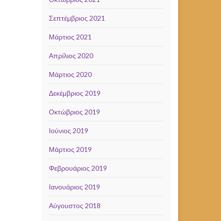
Σεπτέμβριος 2021
Μάρτιος 2021
Απρίλιος 2020
Μάρτιος 2020
Δεκέμβριος 2019
Οκτώβριος 2019
Ιούνιος 2019
Μάρτιος 2019
Φεβρουάριος 2019
Ιανουάριος 2019
Αύγουστος 2018