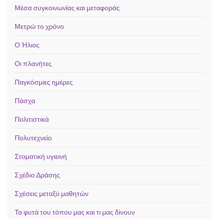
Μέσα συγκοινωνίας και μεταφοράς
Μετρώ το χρόνο
Ο Ήλιος
Οι πλανήτες
Παγκόσμιες ημέρες
Πάσχα
Πολιτιστικά
Πολυτεχνείο
Στοματική υγιεινή
Σχέδιο Δράσης
Σχέσεις μεταξύ μαθητών
Τα φυτά του τόπου μας και τι μας δίνουν