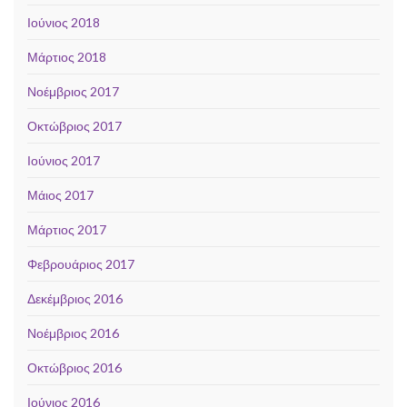
Ιούνιος 2018
Μάρτιος 2018
Νοέμβριος 2017
Οκτώβριος 2017
Ιούνιος 2017
Μάιος 2017
Μάρτιος 2017
Φεβρουάριος 2017
Δεκέμβριος 2016
Νοέμβριος 2016
Οκτώβριος 2016
Ιούνιος 2016