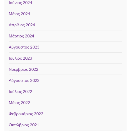
Ιούνιος 2024
Μάιος 2024
Απρίλιος 2024
Μάρτιος 2024
Αύγουστος 2023
Ιούλιος 2023
Νοέμβριος 2022
Αύγουστος 2022
Ιούλιος 2022
Μάιος 2022
Φεβρουάριος 2022
Οκτώβριος 2021