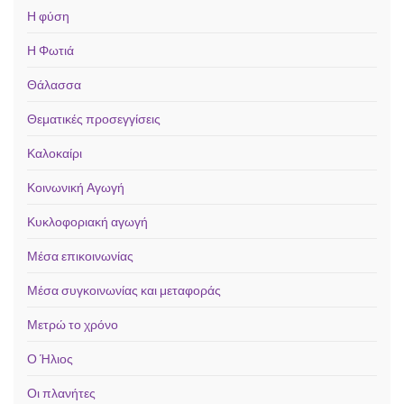
Η φύση
Η Φωτιά
Θάλασσα
Θεματικές προσεγγίσεις
Καλοκαίρι
Κοινωνική Αγωγή
Κυκλοφοριακή αγωγή
Μέσα επικοινωνίας
Μέσα συγκοινωνίας και μεταφοράς
Μετρώ το χρόνο
Ο Ήλιος
Οι πλανήτες