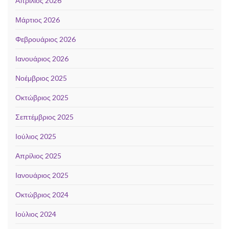
Απρίλιος 2026
Μάρτιος 2026
Φεβρουάριος 2026
Ιανουάριος 2026
Νοέμβριος 2025
Οκτώβριος 2025
Σεπτέμβριος 2025
Ιούλιος 2025
Απρίλιος 2025
Ιανουάριος 2025
Οκτώβριος 2024
Ιούλιος 2024