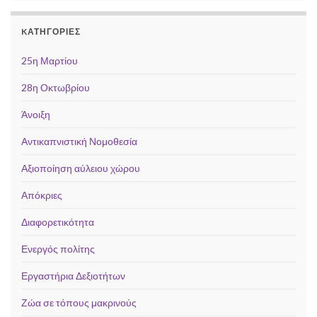
KΑΤΗΓΟΡΊΕΣ
25η Μαρτίου
28η Οκτωβρίου
Άνοιξη
Αντικαπνιστική Νομοθεσία
Αξιοποίηση αύλειου χώρου
Απόκριες
Διαφορετικότητα
Ενεργός πολίτης
Εργαστήρια Δεξιοτήτων
Ζώα σε τόπους μακρινούς