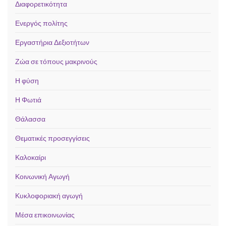
Διαφορετικότητα
Ενεργός πολίτης
Εργαστήρια Δεξιοτήτων
Ζώα σε τόπους μακρινούς
Η φύση
Η Φωτιά
Θάλασσα
Θεματικές προσεγγίσεις
Καλοκαίρι
Κοινωνική Αγωγή
Κυκλοφοριακή αγωγή
Μέσα επικοινωνίας