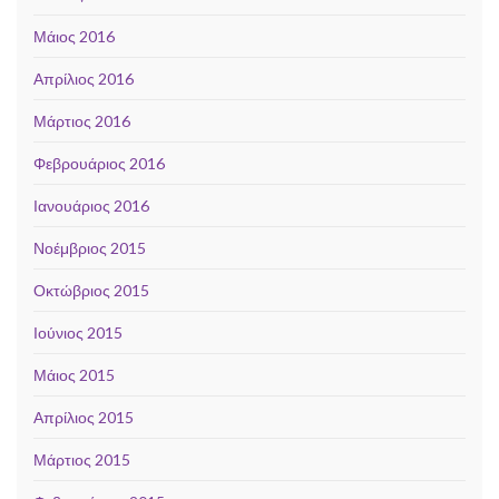
Μάιος 2016
Απρίλιος 2016
Μάρτιος 2016
Φεβρουάριος 2016
Ιανουάριος 2016
Νοέμβριος 2015
Οκτώβριος 2015
Ιούνιος 2015
Μάιος 2015
Απρίλιος 2015
Μάρτιος 2015