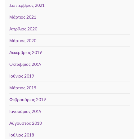
Σεπτέμβριος 2021
Μάρτιος 2021
Απρίλιος 2020
Μάρτιος 2020
Δεκέμβριος 2019
Οκτώβριος 2019
Ιούνιος 2019
Μάρτιος 2019
Φεβρουάριος 2019
Ιανουάριος 2019
Αύγουστος 2018
Ιούλιος 2018