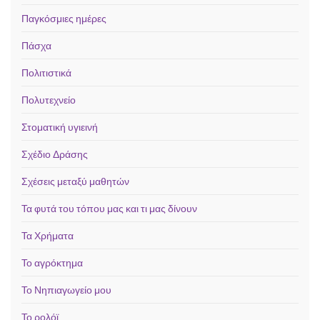
Παγκόσμιες ημέρες
Πάσχα
Πολιτιστικά
Πολυτεχνείο
Στοματική υγιεινή
Σχέδιο Δράσης
Σχέσεις μεταξύ μαθητών
Τα φυτά του τόπου μας και τι μας δίνουν
Τα Χρήματα
Το αγρόκτημα
Το Νηπιαγωγείο μου
Το ρολόϊ