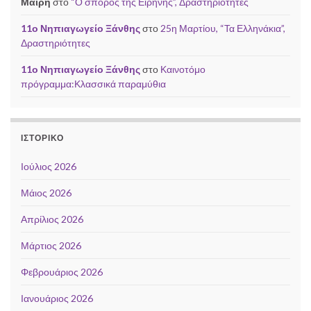
Μαίρη
στο
“Ο σπόρος της Ειρήνης”, Δραστηριότητες
11ο Νηπιαγωγείο Ξάνθης
στο
25η Μαρτίου, “Τα Ελληνάκια”,
Δραστηριότητες
11ο Νηπιαγωγείο Ξάνθης
στο
Καινοτόμο
πρόγραμμα:Κλασσικά παραμύθια
ΙΣΤΟΡΙΚΌ
Ιούλιος 2026
Μάιος 2026
Απρίλιος 2026
Μάρτιος 2026
Φεβρουάριος 2026
Ιανουάριος 2026