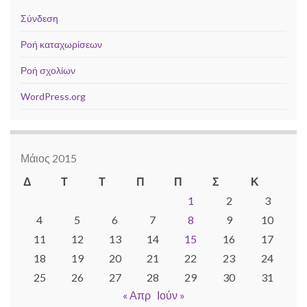
Σύνδεση
Ροή καταχωρίσεων
Ροή σχολίων
WordPress.org
Μάιος 2015
Δ
Τ
Τ
Π
Π
Σ
Κ
1
2
3
4
5
6
7
8
9
10
11
12
13
14
15
16
17
18
19
20
21
22
23
24
25
26
27
28
29
30
31
« Απρ
Ιούν »