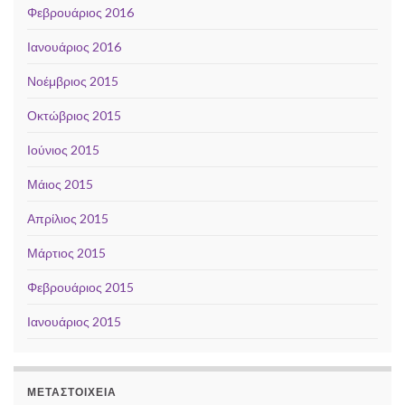
Φεβρουάριος 2016
Ιανουάριος 2016
Νοέμβριος 2015
Οκτώβριος 2015
Ιούνιος 2015
Μάιος 2015
Απρίλιος 2015
Μάρτιος 2015
Φεβρουάριος 2015
Ιανουάριος 2015
ΜΕΤΑΣΤΟΙΧΕΊΑ