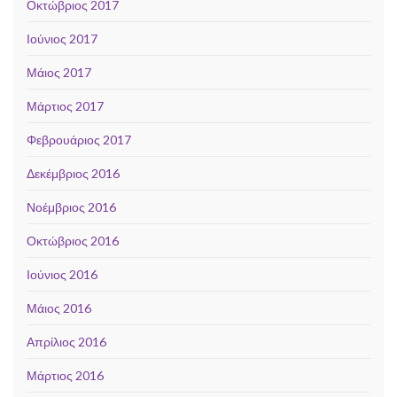
Οκτώβριος 2017
Ιούνιος 2017
Μάιος 2017
Μάρτιος 2017
Φεβρουάριος 2017
Δεκέμβριος 2016
Νοέμβριος 2016
Οκτώβριος 2016
Ιούνιος 2016
Μάιος 2016
Απρίλιος 2016
Μάρτιος 2016