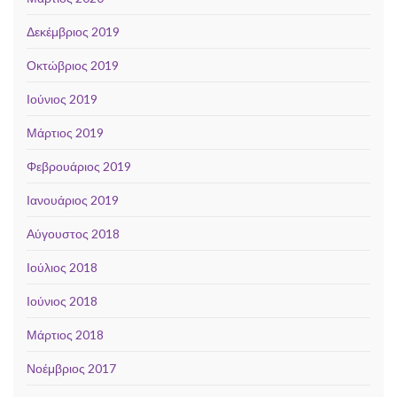
Δεκέμβριος 2019
Οκτώβριος 2019
Ιούνιος 2019
Μάρτιος 2019
Φεβρουάριος 2019
Ιανουάριος 2019
Αύγουστος 2018
Ιούλιος 2018
Ιούνιος 2018
Μάρτιος 2018
Νοέμβριος 2017