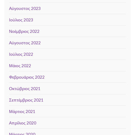
Αύγουστος 2023
Ιούλιος 2023
Νοέμβριος 2022
Αύγουστος 2022
Ιούλιος 2022
Μάιος 2022
Φεβρουάριος 2022
Οκτώβριος 2021
Σεπτέμβριος 2021
Μάρτιος 2021
Απρίλιος 2020
Μάρτιος 2020