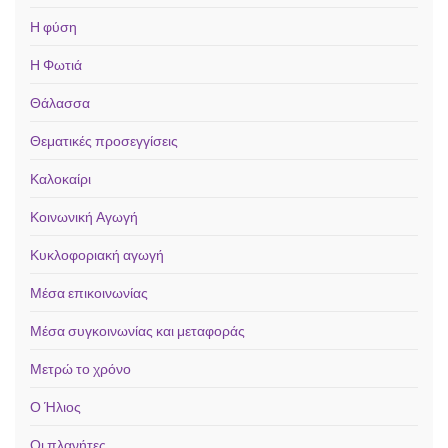
Η φύση
Η Φωτιά
Θάλασσα
Θεματικές προσεγγίσεις
Καλοκαίρι
Κοινωνική Αγωγή
Κυκλοφοριακή αγωγή
Μέσα επικοινωνίας
Μέσα συγκοινωνίας και μεταφοράς
Μετρώ το χρόνο
Ο Ήλιος
Οι πλανήτες