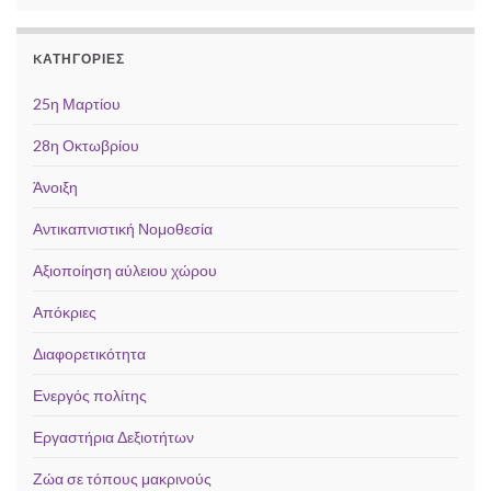
KΑΤΗΓΟΡΊΕΣ
25η Μαρτίου
28η Οκτωβρίου
Άνοιξη
Αντικαπνιστική Νομοθεσία
Αξιοποίηση αύλειου χώρου
Απόκριες
Διαφορετικότητα
Ενεργός πολίτης
Εργαστήρια Δεξιοτήτων
Ζώα σε τόπους μακρινούς