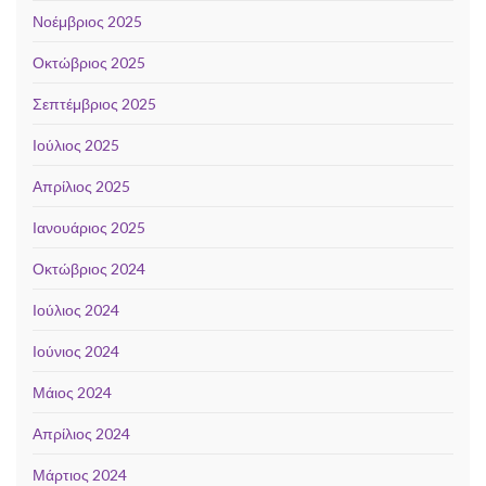
Νοέμβριος 2025
Οκτώβριος 2025
Σεπτέμβριος 2025
Ιούλιος 2025
Απρίλιος 2025
Ιανουάριος 2025
Οκτώβριος 2024
Ιούλιος 2024
Ιούνιος 2024
Μάιος 2024
Απρίλιος 2024
Μάρτιος 2024