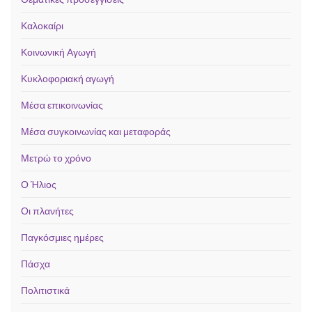
Καλοκαίρι
Κοινωνική Αγωγή
Κυκλοφοριακή αγωγή
Μέσα επικοινωνίας
Μέσα συγκοινωνίας και μεταφοράς
Μετρώ το χρόνο
Ο Ήλιος
Οι πλανήτες
Παγκόσμιες ημέρες
Πάσχα
Πολιτιστικά