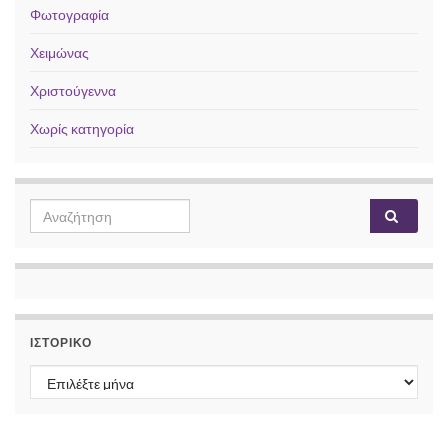
Φωτογραφία
Χειμώνας
Χριστούγεννα
Χωρίς κατηγορία
Search for:
ΙΣΤΟΡΙΚΌ
Ιστορικό