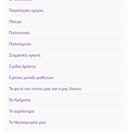
Παγκόσμιες ημέρες
Πάσχα
Πολιτιστικά
Πολυτεχνείο
Στοματική υγιεινή
Σχέδιο Δράσης
Σχέσεις μεταξύ μαθητών
Τα φυτά του τόπου μας και τι μας δίνουν
Τα Χρήματα
Το αγρόκτημα
Το Νηπιαγωγείο μου