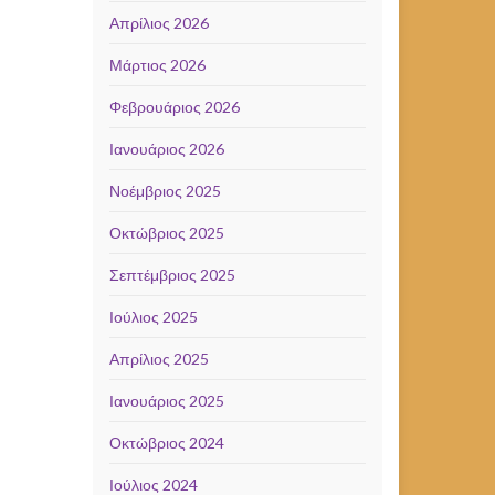
Απρίλιος 2026
Μάρτιος 2026
Φεβρουάριος 2026
Ιανουάριος 2026
Νοέμβριος 2025
Οκτώβριος 2025
Σεπτέμβριος 2025
Ιούλιος 2025
Απρίλιος 2025
Ιανουάριος 2025
Οκτώβριος 2024
Ιούλιος 2024