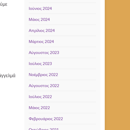
ούμε
Ιούνιος 2024
Μάιος 2024
Απρίλιος 2024
Μάρτιος 2024
Αύγουστος 2023
Ιούλιος 2023
Νοέμβριος 2022
πάγγελμά
Αύγουστος 2022
Ιούλιος 2022
Μάιος 2022
Φεβρουάριος 2022
Οκτώβριος 2021