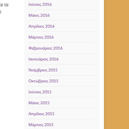
αι τα
Ιούνιος 2016
ε
Μάιος 2016
Απρίλιος 2016
Μάρτιος 2016
Φεβρουάριος 2016
Ιανουάριος 2016
Νοέμβριος 2015
Οκτώβριος 2015
Ιούνιος 2015
Μάιος 2015
Απρίλιος 2015
Μάρτιος 2015