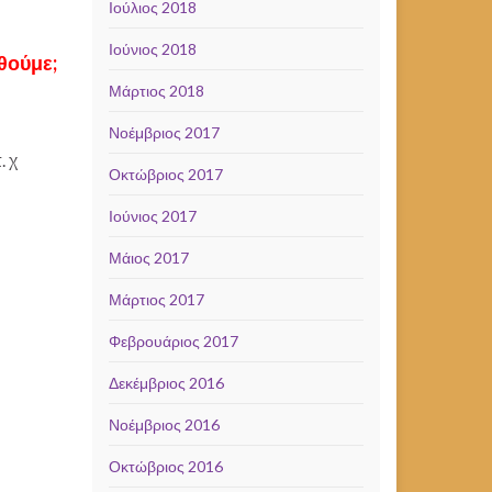
Ιούλιος 2018
Ιούνιος 2018
θούμε;
Μάρτιος 2018
Νοέμβριος 2017
. χ
Οκτώβριος 2017
Ιούνιος 2017
Μάιος 2017
Μάρτιος 2017
Φεβρουάριος 2017
Δεκέμβριος 2016
Νοέμβριος 2016
Οκτώβριος 2016