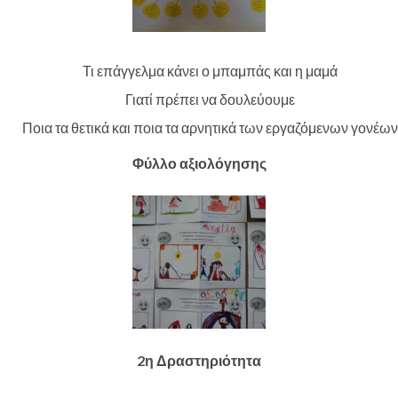
Τι επάγγελμα κάνει ο μπαμπάς και η μαμά
Γιατί πρέπει να δουλεύουμε
Ποια τα θετικά και ποια τα αρνητικά των εργαζόμενων γονέων
Φύλλο αξιολόγησης
2η Δραστηριότητα