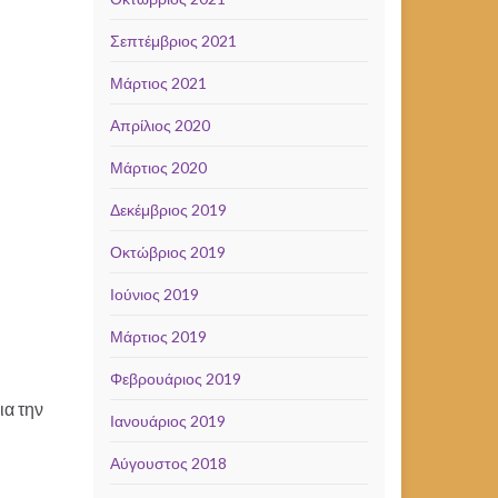
Σεπτέμβριος 2021
Μάρτιος 2021
Απρίλιος 2020
Μάρτιος 2020
Δεκέμβριος 2019
Οκτώβριος 2019
Ιούνιος 2019
Μάρτιος 2019
Φεβρουάριος 2019
ια την
Ιανουάριος 2019
Αύγουστος 2018