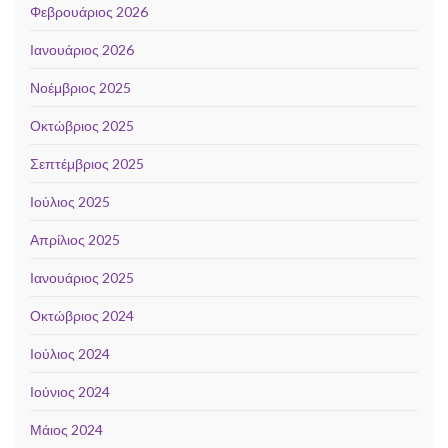
Φεβρουάριος 2026
Ιανουάριος 2026
Νοέμβριος 2025
Οκτώβριος 2025
Σεπτέμβριος 2025
Ιούλιος 2025
Απρίλιος 2025
Ιανουάριος 2025
Οκτώβριος 2024
Ιούλιος 2024
Ιούνιος 2024
Μάιος 2024