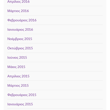
Απρίλιος 2016
Μάρτιος 2016
Φεβρουάριος 2016
Ιανουάριος 2016
Νοέμβριος 2015
Οκτώβριος 2015
Ιούνιος 2015
Μάιος 2015
Απρίλιος 2015
Μάρτιος 2015
Φεβρουάριος 2015
Ιανουάριος 2015