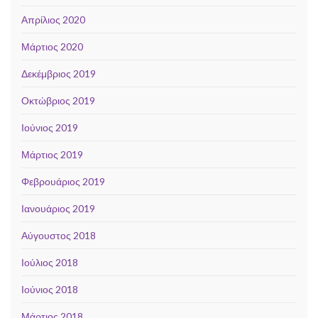
Απρίλιος 2020
Μάρτιος 2020
Δεκέμβριος 2019
Οκτώβριος 2019
Ιούνιος 2019
Μάρτιος 2019
Φεβρουάριος 2019
Ιανουάριος 2019
Αύγουστος 2018
Ιούλιος 2018
Ιούνιος 2018
Μάρτιος 2018