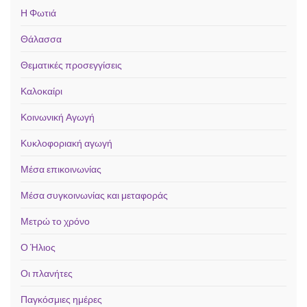
Η Φωτιά
Θάλασσα
Θεματικές προσεγγίσεις
Καλοκαίρι
Κοινωνική Αγωγή
Κυκλοφοριακή αγωγή
Μέσα επικοινωνίας
Μέσα συγκοινωνίας και μεταφοράς
Μετρώ το χρόνο
Ο Ήλιος
Οι πλανήτες
Παγκόσμιες ημέρες