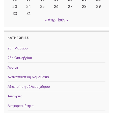
23
24
25
26
27
28
29
30
31
« Απρ
Ιούν »
KΑΤΗΓΟΡΊΕΣ
25η Μαρτίου
28η Οκτωβρίου
Άνοιξη
Αντικαπνιστική Νομοθεσία
Αξιοποίηση αύλειου χώρου
Απόκριες
Διαφορετικότητα