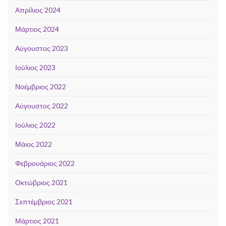
Απρίλιος 2024
Μάρτιος 2024
Αύγουστος 2023
Ιούλιος 2023
Νοέμβριος 2022
Αύγουστος 2022
Ιούλιος 2022
Μάιος 2022
Φεβρουάριος 2022
Οκτώβριος 2021
Σεπτέμβριος 2021
Μάρτιος 2021