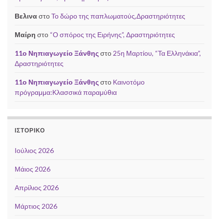
Βελινα
στο
Το δώρο της παπλωματούς,Δραστηριότητες
Μαίρη
στο
“Ο σπόρος της Ειρήνης”, Δραστηριότητες
11ο Νηπιαγωγείο Ξάνθης
στο
25η Μαρτίου, “Τα Ελληνάκια”,
Δραστηριότητες
11ο Νηπιαγωγείο Ξάνθης
στο
Καινοτόμο
πρόγραμμα:Κλασσικά παραμύθια
ΙΣΤΟΡΙΚΌ
Ιούλιος 2026
Μάιος 2026
Απρίλιος 2026
Μάρτιος 2026