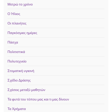
Μετρώ το χρόνο
Ο Ήλιος
Οι πλανήτες
Παγκόσμιες ημέρες
Πάσχα
Πολιτιστικά
Πολυτεχνείο
Στοματική υγιεινή
Σχέδιο Δράσης
Σχέσεις μεταξύ μαθητών
Τα φυτά του τόπου μας και τι μας δίνουν
Τα Χρήματα