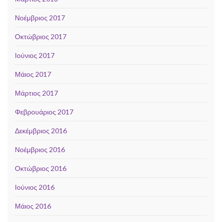
Νοέμβριος 2017
Οκτώβριος 2017
Ιούνιος 2017
Μάιος 2017
Μάρτιος 2017
Φεβρουάριος 2017
Δεκέμβριος 2016
Νοέμβριος 2016
Οκτώβριος 2016
Ιούνιος 2016
Μάιος 2016