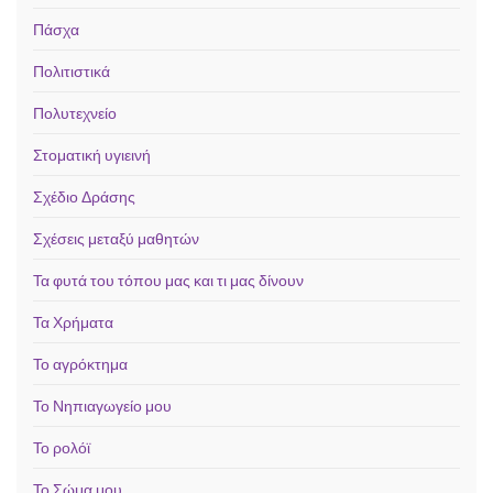
Πάσχα
Πολιτιστικά
Πολυτεχνείο
Στοματική υγιεινή
Σχέδιο Δράσης
Σχέσεις μεταξύ μαθητών
Τα φυτά του τόπου μας και τι μας δίνουν
Τα Χρήματα
Το αγρόκτημα
Το Νηπιαγωγείο μου
Το ρολόϊ
Το Σώμα μου