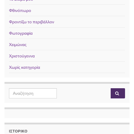
Φθινόπωρο
Φροντίζω το περιβάλλον
Φωτογραφία
Χειμώνας
Χριστούγεννα
Χωρίς κατηγορία
Search for:
ΙΣΤΟΡΙΚΌ