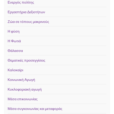
Ενεργός πολίτης
Εργαστήρια Δεξιοτήτων
Ζώα σε τόπους μακρινούς
Η φύση
Η Φωτιά
Θάλασσα
Θεματικές προσεγγίσεις
Καλοκαίρι
Κοινωνική Αγωγή
Κυκλοφοριακή αγωγή
Μέσα επικοινωνίας
Μέσα συγκοινωνίας και μεταφοράς