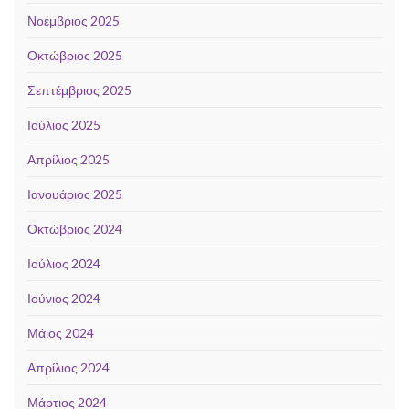
Νοέμβριος 2025
Οκτώβριος 2025
Σεπτέμβριος 2025
Ιούλιος 2025
Απρίλιος 2025
Ιανουάριος 2025
Οκτώβριος 2024
Ιούλιος 2024
Ιούνιος 2024
Μάιος 2024
Απρίλιος 2024
Μάρτιος 2024