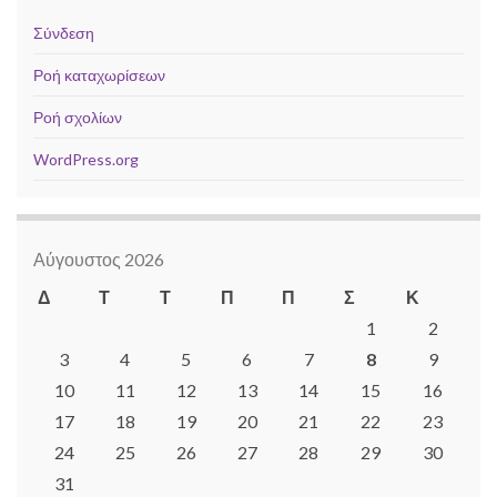
Σύνδεση
Ροή καταχωρίσεων
Ροή σχολίων
WordPress.org
Αύγουστος 2026
Δ
Τ
Τ
Π
Π
Σ
Κ
1
2
3
4
5
6
7
8
9
10
11
12
13
14
15
16
17
18
19
20
21
22
23
24
25
26
27
28
29
30
31