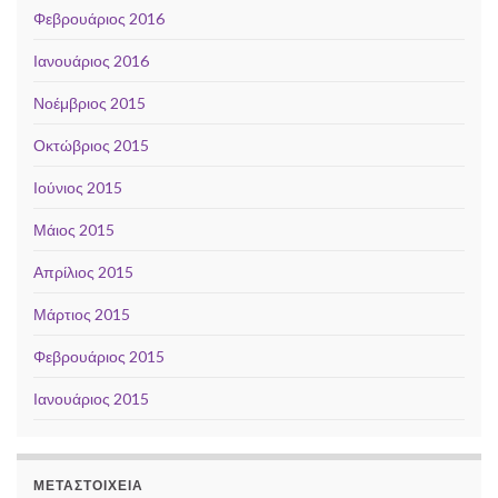
Φεβρουάριος 2016
Ιανουάριος 2016
Νοέμβριος 2015
Οκτώβριος 2015
Ιούνιος 2015
Μάιος 2015
Απρίλιος 2015
Μάρτιος 2015
Φεβρουάριος 2015
Ιανουάριος 2015
ΜΕΤΑΣΤΟΙΧΕΊΑ