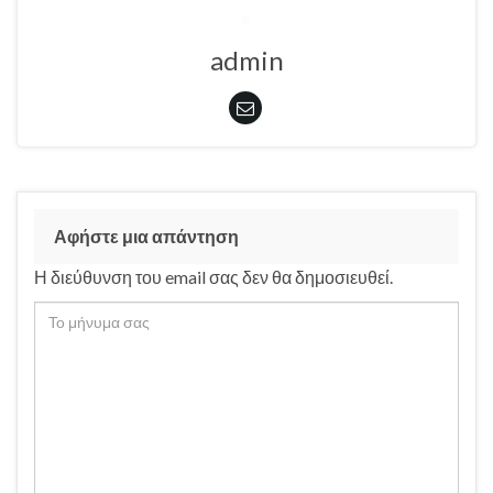
admin
Αφήστε μια απάντηση
Η διεύθυνση του email σας δεν θα δημοσιευθεί.