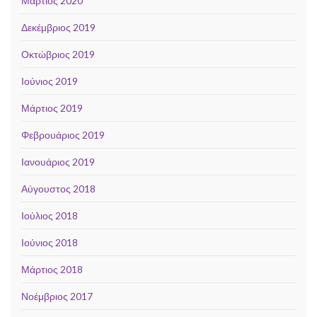
Μάρτιος 2020
Δεκέμβριος 2019
Οκτώβριος 2019
Ιούνιος 2019
Μάρτιος 2019
Φεβρουάριος 2019
Ιανουάριος 2019
Αύγουστος 2018
Ιούλιος 2018
Ιούνιος 2018
Μάρτιος 2018
Νοέμβριος 2017