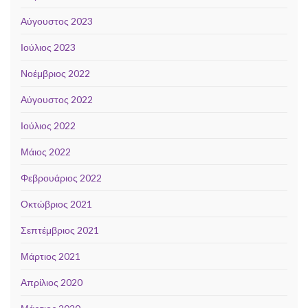
Αύγουστος 2023
Ιούλιος 2023
Νοέμβριος 2022
Αύγουστος 2022
Ιούλιος 2022
Μάιος 2022
Φεβρουάριος 2022
Οκτώβριος 2021
Σεπτέμβριος 2021
Μάρτιος 2021
Απρίλιος 2020