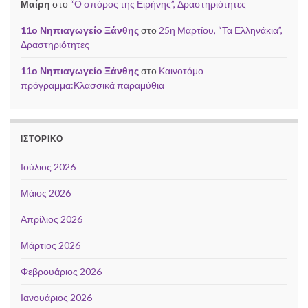
Μαίρη
στο
“Ο σπόρος της Ειρήνης”, Δραστηριότητες
11ο Νηπιαγωγείο Ξάνθης
στο
25η Μαρτίου, “Τα Ελληνάκια”,
Δραστηριότητες
11ο Νηπιαγωγείο Ξάνθης
στο
Καινοτόμο
πρόγραμμα:Κλασσικά παραμύθια
ΙΣΤΟΡΙΚΌ
Ιούλιος 2026
Μάιος 2026
Απρίλιος 2026
Μάρτιος 2026
Φεβρουάριος 2026
Ιανουάριος 2026