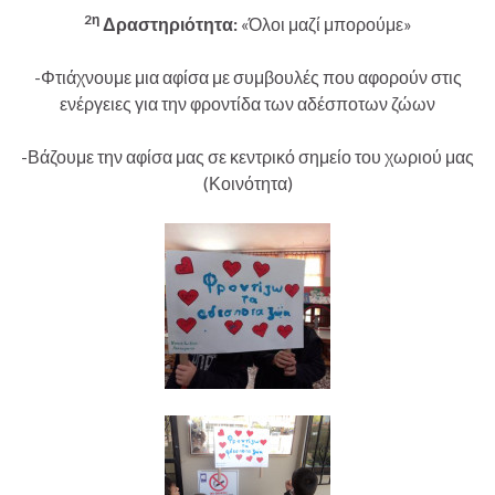
2
η
Δραστηριότητα:
«Όλοι μαζί μπορούμε»
-Φτιάχνουμε μια αφίσα με συμβουλές που αφορούν στις
ενέργειες για την φροντίδα των αδέσποτων ζώων
-Βάζουμε την αφίσα μας σε κεντρικό σημείο του χωριού μας
(Κοινότητα)