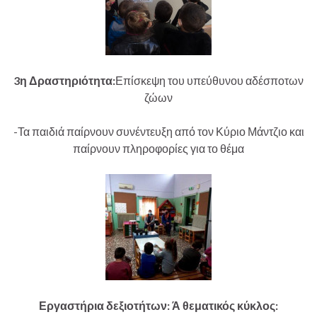
3η Δραστηριότητα:
Επίσκεψη του υπεύθυνου αδέσποτων
ζώων
-Τα παιδιά παίρνουν συνέντευξη από τον Κύριο Μάντζιο και
παίρνουν πληροφορίες για το θέμα
Εργαστήρια δεξιοτήτων: Ά θεματικός κύκλος: