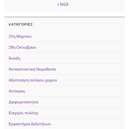
« Ιούλ
KΑΤΗΓΟΡΊΕΣ
25η Μαρτίου
28η Οκτωβρίου
Άνοιξη
Αντικαπνιστική Νομοθεσία
Αξιοποίηση αύλειου χώρου
Απόκριες
Διαφορετικότητα
Ενεργός πολίτης
Εργαστήρια Δεξιοτήτων