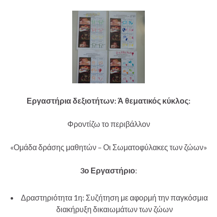
Εργαστήρια δεξιοτήτων: Ά θεματικός κύκλος:
Φροντίζω το περιβάλλον
«Ομάδα δράσης μαθητών – Οι Σωματοφύλακες των ζώων»
3
ο Εργαστήριο
:
Δραστηριότητα 1η: Συζήτηση με αφορμή την παγκόσμια
διακήρυξη δικαιωμάτων των ζώων