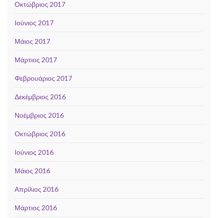
Οκτώβριος 2017
Ιούνιος 2017
Μάιος 2017
Μάρτιος 2017
Φεβρουάριος 2017
Δεκέμβριος 2016
Νοέμβριος 2016
Οκτώβριος 2016
Ιούνιος 2016
Μάιος 2016
Απρίλιος 2016
Μάρτιος 2016