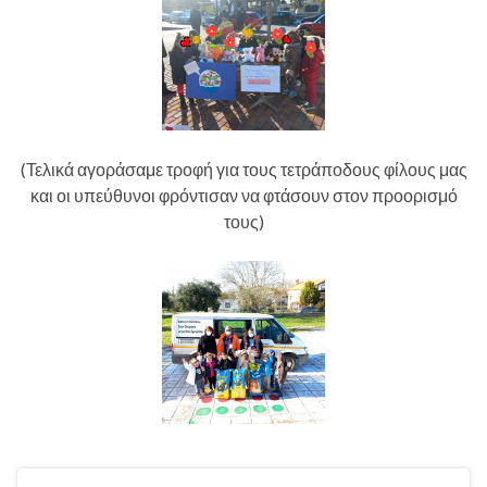
(Τελικά αγοράσαμε τροφή για τους τετράποδους φίλους μας
και οι υπεύθυνοι φρόντισαν να φτάσουν στον προορισμό
τους)