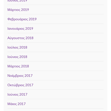
Ιούνιος 2019
Μάρτιος 2019
Φεβρουάριος 2019
Ιανουάριος 2019
Αύγουστος 2018
Ιούλιος 2018
Ιούνιος 2018
Μάρτιος 2018
Νοέμβριος 2017
Οκτώβριος 2017
Ιούνιος 2017
Μάιος 2017