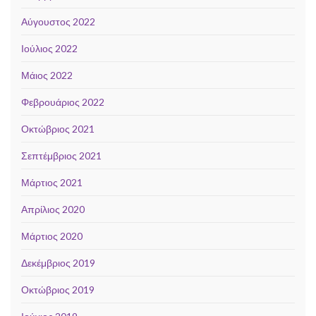
Αύγουστος 2022
Ιούλιος 2022
Μάιος 2022
Φεβρουάριος 2022
Οκτώβριος 2021
Σεπτέμβριος 2021
Μάρτιος 2021
Απρίλιος 2020
Μάρτιος 2020
Δεκέμβριος 2019
Οκτώβριος 2019