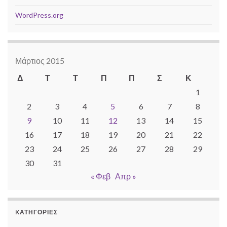
WordPress.org
Μάρτιος 2015
Δ
Τ
Τ
Π
Π
Σ
Κ
1
2
3
4
5
6
7
8
9
10
11
12
13
14
15
16
17
18
19
20
21
22
23
24
25
26
27
28
29
30
31
« Φεβ
Απρ »
KΑΤΗΓΟΡΊΕΣ