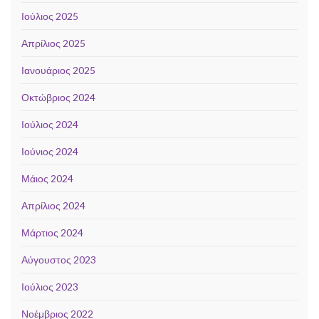
Ιούλιος 2025
Απρίλιος 2025
Ιανουάριος 2025
Οκτώβριος 2024
Ιούλιος 2024
Ιούνιος 2024
Μάιος 2024
Απρίλιος 2024
Μάρτιος 2024
Αύγουστος 2023
Ιούλιος 2023
Νοέμβριος 2022