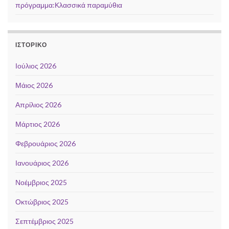
πρόγραμμα:Κλασσικά παραμύθια
ΙΣΤΟΡΙΚΌ
Ιούλιος 2026
Μάιος 2026
Απρίλιος 2026
Μάρτιος 2026
Φεβρουάριος 2026
Ιανουάριος 2026
Νοέμβριος 2025
Οκτώβριος 2025
Σεπτέμβριος 2025