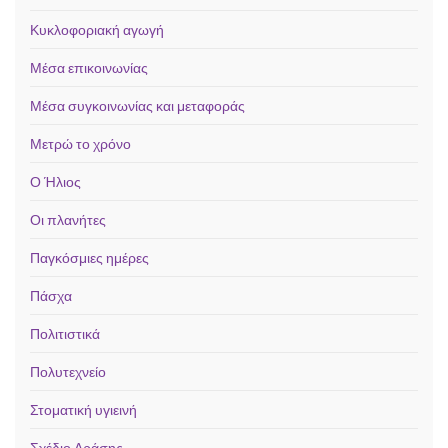
Κυκλοφοριακή αγωγή
Μέσα επικοινωνίας
Μέσα συγκοινωνίας και μεταφοράς
Μετρώ το χρόνο
Ο Ήλιος
Οι πλανήτες
Παγκόσμιες ημέρες
Πάσχα
Πολιτιστικά
Πολυτεχνείο
Στοματική υγιεινή
Σχέδιο Δράσης