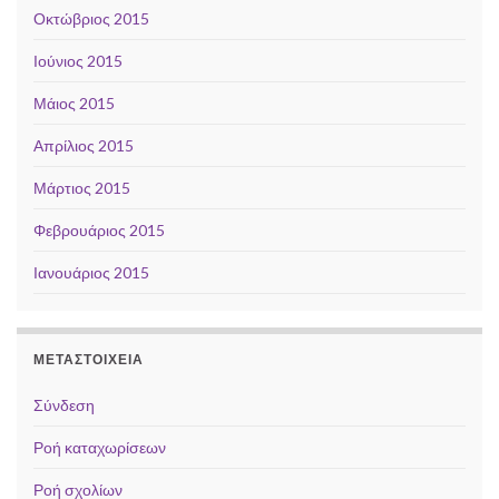
Οκτώβριος 2015
Ιούνιος 2015
Μάιος 2015
Απρίλιος 2015
Μάρτιος 2015
Φεβρουάριος 2015
Ιανουάριος 2015
ΜΕΤΑΣΤΟΙΧΕΊΑ
Σύνδεση
Ροή καταχωρίσεων
Ροή σχολίων