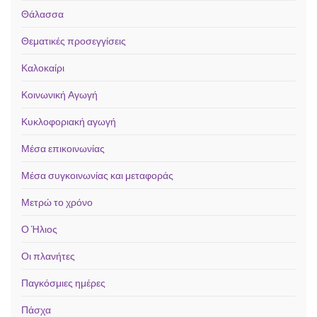
Θάλασσα
Θεματικές προσεγγίσεις
Καλοκαίρι
Κοινωνική Αγωγή
Κυκλοφοριακή αγωγή
Μέσα επικοινωνίας
Μέσα συγκοινωνίας και μεταφοράς
Μετρώ το χρόνο
Ο Ήλιος
Οι πλανήτες
Παγκόσμιες ημέρες
Πάσχα