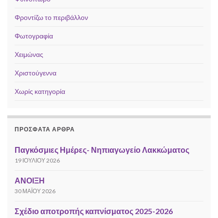
Φροντίζω το περιβάλλον
Φωτογραφία
Χειμώνας
Χριστούγεννα
Χωρίς κατηγορία
ΠΡΌΣΦΑΤΑ ΆΡΘΡΑ
Παγκόσμιες Ημέρες- Νηπιαγωγείο Λακκώματος
19 ΙΟΥΛΊΟΥ 2026
ΑΝΟΙΞΗ
30 ΜΑΪ́ΟΥ 2026
Σχέδιο αποτροπής καπνίσματος 2025-2026