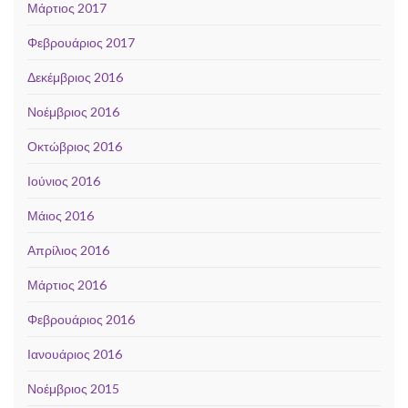
Μάρτιος 2017
Φεβρουάριος 2017
Δεκέμβριος 2016
Νοέμβριος 2016
Οκτώβριος 2016
Ιούνιος 2016
Μάιος 2016
Απρίλιος 2016
Μάρτιος 2016
Φεβρουάριος 2016
Ιανουάριος 2016
Νοέμβριος 2015