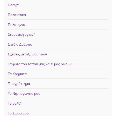
Πάσχα
Πολιτιστικά
Πολυτεχνείο
Στοματική υγιεινή
Σχέδιο Δράσης
Σχέσεις μεταξύ μαθητών
Τα φυτά του τόπου μας και τι μας δίνουν
Τα Χρήματα
Το αγρόκτημα
Το Νηπιαγωγείο μου
Το ρολόϊ
Το Σώμα μου