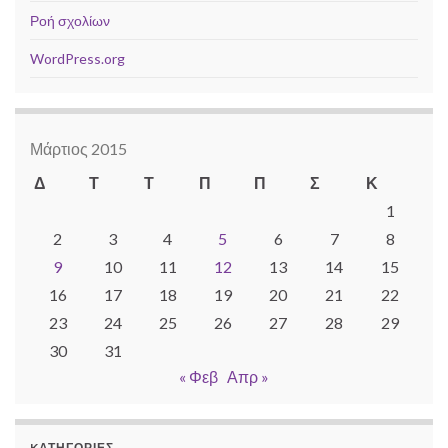
Ροή σχολίων
WordPress.org
Μάρτιος 2015
Δ
Τ
Τ
Π
Π
Σ
Κ
1
2
3
4
5
6
7
8
9
10
11
12
13
14
15
16
17
18
19
20
21
22
23
24
25
26
27
28
29
30
31
« Φεβ
Απρ »
KΑΤΗΓΟΡΊΕΣ