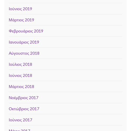
Ιούνιος 2019
Μάρτιος 2019
Φεβρουάριος 2019
Ιανουάριος 2019
Αύγουστος 2018
Ιούλιος 2018
Ιούνιος 2018
Μάρτιος 2018
Νοέμβριος 2017
Οκτώβριος 2017
Ιούνιος 2017
Μάιος 2017