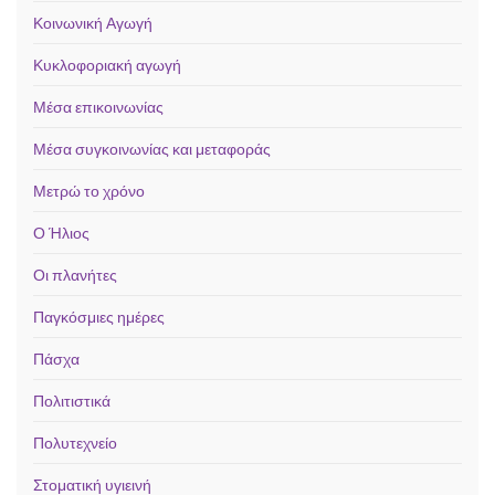
Κοινωνική Αγωγή
Κυκλοφοριακή αγωγή
Μέσα επικοινωνίας
Μέσα συγκοινωνίας και μεταφοράς
Μετρώ το χρόνο
Ο Ήλιος
Οι πλανήτες
Παγκόσμιες ημέρες
Πάσχα
Πολιτιστικά
Πολυτεχνείο
Στοματική υγιεινή