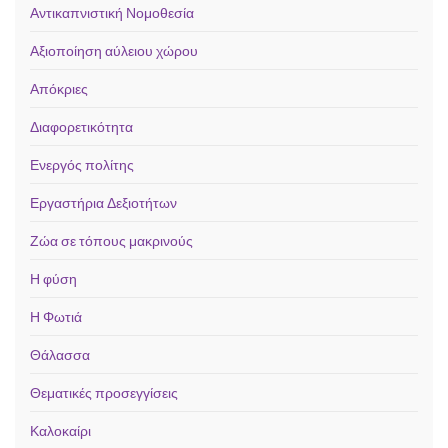
Αντικαπνιστική Νομοθεσία
Αξιοποίηση αύλειου χώρου
Απόκριες
Διαφορετικότητα
Ενεργός πολίτης
Εργαστήρια Δεξιοτήτων
Ζώα σε τόπους μακρινούς
Η φύση
Η Φωτιά
Θάλασσα
Θεματικές προσεγγίσεις
Καλοκαίρι