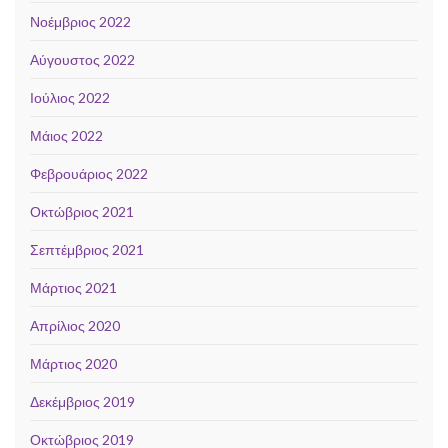
Νοέμβριος 2022
Αύγουστος 2022
Ιούλιος 2022
Μάιος 2022
Φεβρουάριος 2022
Οκτώβριος 2021
Σεπτέμβριος 2021
Μάρτιος 2021
Απρίλιος 2020
Μάρτιος 2020
Δεκέμβριος 2019
Οκτώβριος 2019