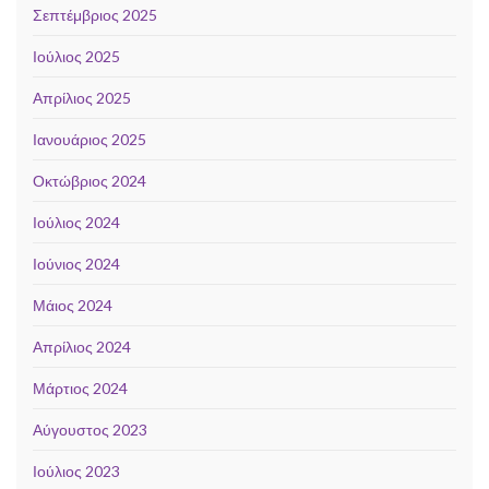
Σεπτέμβριος 2025
Ιούλιος 2025
Απρίλιος 2025
Ιανουάριος 2025
Οκτώβριος 2024
Ιούλιος 2024
Ιούνιος 2024
Μάιος 2024
Απρίλιος 2024
Μάρτιος 2024
Αύγουστος 2023
Ιούλιος 2023