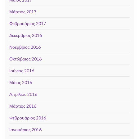
Μάρτιος 2017
Φεβρουάριος 2017
Δεκέμβριος 2016
Νοέμβριος 2016
Οκτώβριος 2016
Ιούνιος 2016
Μάιος 2016
Απρίλιος 2016
Μάρτιος 2016
Φεβρουάριος 2016
Ιανουάριος 2016