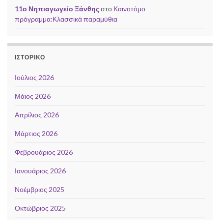
11ο Νηπιαγωγείο Ξάνθης
στο
Καινοτόμο
πρόγραμμα:Κλασσικά παραμύθια
ΙΣΤΟΡΙΚΌ
Ιούλιος 2026
Μάιος 2026
Απρίλιος 2026
Μάρτιος 2026
Φεβρουάριος 2026
Ιανουάριος 2026
Νοέμβριος 2025
Οκτώβριος 2025