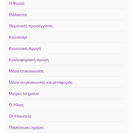
Η Φωτιά
Θάλασσα
Θεματικές προσεγγίσεις
Καλοκαίρι
Κοινωνική Αγωγή
Κυκλοφοριακή αγωγή
Μέσα επικοινωνίας
Μέσα συγκοινωνίας και μεταφοράς
Μετρώ το χρόνο
Ο Ήλιος
Οι πλανήτες
Παγκόσμιες ημέρες