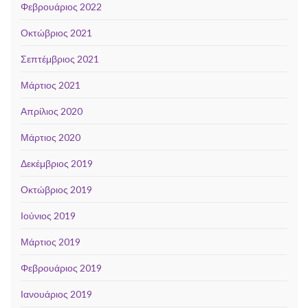
Φεβρουάριος 2022
Οκτώβριος 2021
Σεπτέμβριος 2021
Μάρτιος 2021
Απρίλιος 2020
Μάρτιος 2020
Δεκέμβριος 2019
Οκτώβριος 2019
Ιούνιος 2019
Μάρτιος 2019
Φεβρουάριος 2019
Ιανουάριος 2019