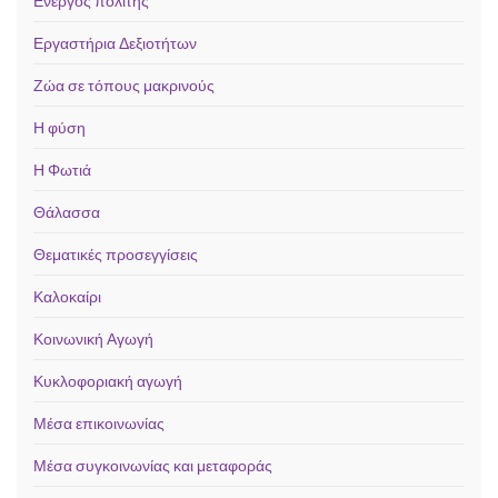
Ενεργός πολίτης
Εργαστήρια Δεξιοτήτων
Ζώα σε τόπους μακρινούς
Η φύση
Η Φωτιά
Θάλασσα
Θεματικές προσεγγίσεις
Καλοκαίρι
Κοινωνική Αγωγή
Κυκλοφοριακή αγωγή
Μέσα επικοινωνίας
Μέσα συγκοινωνίας και μεταφοράς