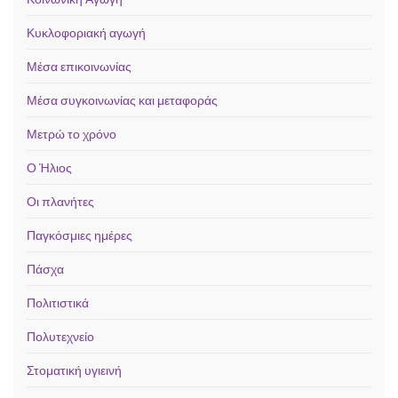
Κυκλοφοριακή αγωγή
Μέσα επικοινωνίας
Μέσα συγκοινωνίας και μεταφοράς
Μετρώ το χρόνο
Ο Ήλιος
Οι πλανήτες
Παγκόσμιες ημέρες
Πάσχα
Πολιτιστικά
Πολυτεχνείο
Στοματική υγιεινή