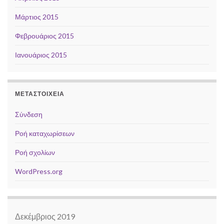
Μάρτιος 2015
Φεβρουάριος 2015
Ιανουάριος 2015
ΜΕΤΑΣΤΟΙΧΕΊΑ
Σύνδεση
Ροή καταχωρίσεων
Ροή σχολίων
WordPress.org
Δεκέμβριος 2019