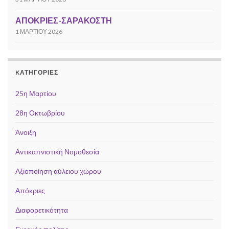
ΑΠΟΚΡΙΕΣ-ΣΑΡΑΚΟΣΤΗ
1 ΜΑΡΤΊΟΥ 2026
KΑΤΗΓΟΡΊΕΣ
25η Μαρτίου
28η Οκτωβρίου
Άνοιξη
Αντικαπνιστική Νομοθεσία
Αξιοποίηση αύλειου χώρου
Απόκριες
Διαφορετικότητα