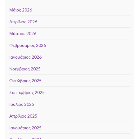
Μάιος 2026
Απρίλιος 2026
Μάρτιος 2026
Φεβρουάριος 2026
Ιανουάριος 2026
Νοέμβριος 2025
Οκτώβριος 2025
Σεπτέμβριος 2025
Ιούλιος 2025
Απρίλιος 2025
Ιανουάριος 2025