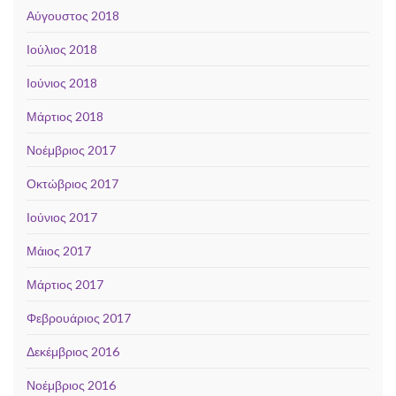
Αύγουστος 2018
Ιούλιος 2018
Ιούνιος 2018
Μάρτιος 2018
Νοέμβριος 2017
Οκτώβριος 2017
Ιούνιος 2017
Μάιος 2017
Μάρτιος 2017
Φεβρουάριος 2017
Δεκέμβριος 2016
Νοέμβριος 2016