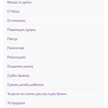
Μετρώ το χρόνο
Ο Ήλιος
Οι πλανήτες
Παγκόσμιες ημέρες
Πάσχα
Πολιτιστικά
Πολυτεχνείο
Στοματική υγιεινή
Σχέδιο Δράσης
Σχέσεις μεταξύ μαθητών
Τα φυτά του τόπου μας και τι μας δίνουν
Τα Χρήματα