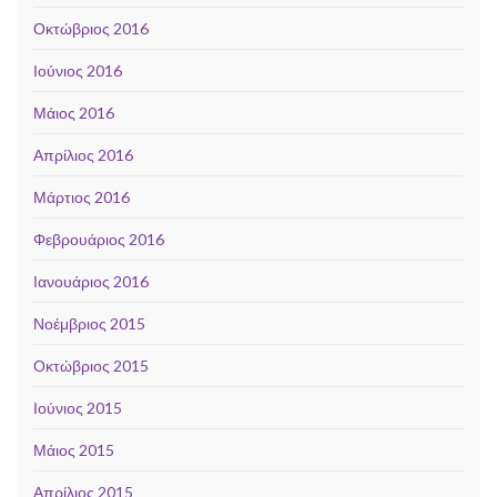
Οκτώβριος 2016
Ιούνιος 2016
Μάιος 2016
Απρίλιος 2016
Μάρτιος 2016
Φεβρουάριος 2016
Ιανουάριος 2016
Νοέμβριος 2015
Οκτώβριος 2015
Ιούνιος 2015
Μάιος 2015
Απρίλιος 2015