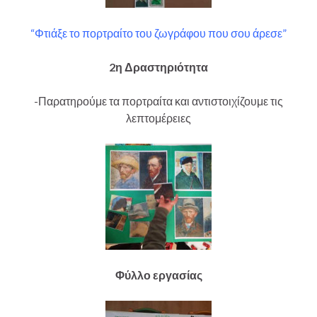
“Φτιάξε το πορτραίτο του ζωγράφου που σου άρεσε”
2η Δραστηριότητα
-Παρατηρούμε τα πορτραίτα και αντιστοιχίζουμε τις
λεπτομέρειες
Φύλλο εργασίας