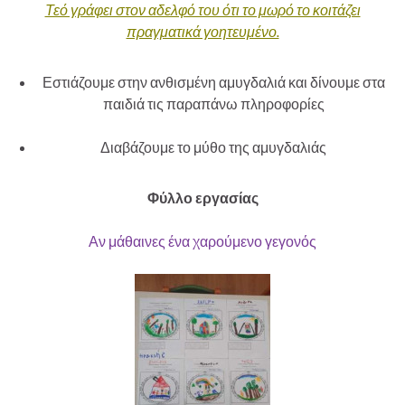
Τεό γράφει στον αδελφό του ότι το μωρό το κοιτάζει
πραγματικά γοητευμένο.
Εστιάζουμε στην ανθισμένη αμυγδαλιά και δίνουμε στα
παιδιά τις παραπάνω πληροφορίες
Διαβάζουμε το μύθο της αμυγδαλιάς
Φύλλο εργασίας
Αν μάθαινες ένα χαρούμενο γεγονός