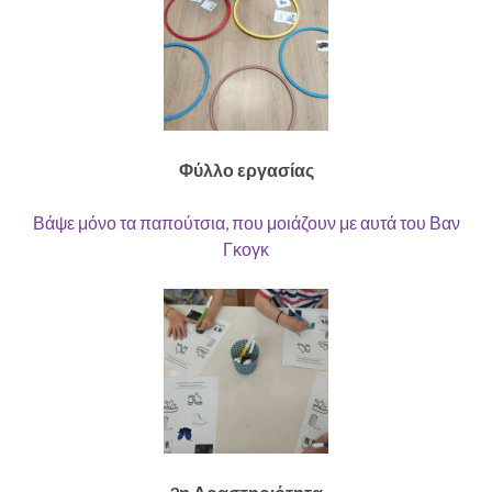
Φύλλο εργασίας
Βάψε μόνο τα παπούτσια, που μοιάζουν με αυτά του Βαν
Γκογκ