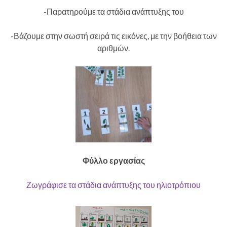
-Παρατηρούμε τα στάδια ανάπτυξης του
-Βάζουμε στην σωστή σειρά τις εικόνες, με την βοήθεια των
αριθμών.
Φύλλο εργασίας
Ζωγράφισε τα στάδια ανάπτυξης του ηλιοτρόπιου