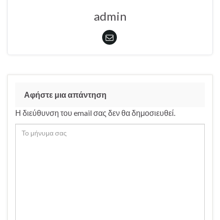
admin
Αφήστε μια απάντηση
Η διεύθυνση του email σας δεν θα δημοσιευθεί.