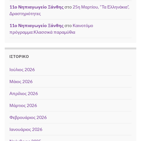
11ο Νηπιαγωγείο Ξάνθης
στο
25η Μαρτίου, “Τα Ελληνάκια”,
Δραστηριότητες
11ο Νηπιαγωγείο Ξάνθης
στο
Καινοτόμο
πρόγραμμα:Κλασσικά παραμύθια
ΙΣΤΟΡΙΚΌ
Ιούλιος 2026
Μάιος 2026
Απρίλιος 2026
Μάρτιος 2026
Φεβρουάριος 2026
Ιανουάριος 2026