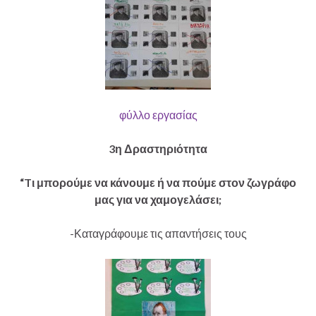
φύλλο εργασίας
3η Δραστηριότητα
“Tι μπορούμε να κάνουμε ή να πούμε στον ζωγράφο
μας για να χαμογελάσει;
-Καταγράφουμε τις απαντήσεις τους