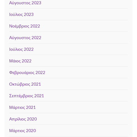
Αύγουστος 2023
Ιούλιος 2023
Νοέμβριος 2022
Αύγουστος 2022
Ιούλιος 2022
Μάιος 2022
Φεβρουάριος 2022
Οκτώβριος 2021
Σεπτέμβριος 2021
Μάρτιος 2021
Απρίλιος 2020
Μάρτιος 2020