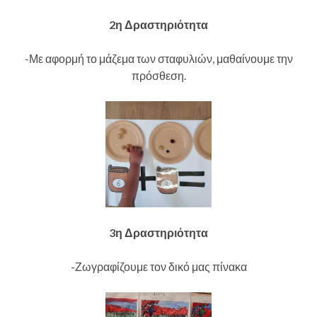
2η Δραστηριότητα
-Με αφορμή το μάζεμα των σταφυλιών, μαθαίνουμε την
πρόσθεση.
3η Δραστηριότητα
-Ζωγραφίζουμε τον δικό μας πίνακα