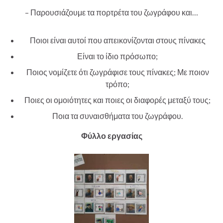
– Παρουσιάζουμε τα πορτρέτα του ζωγράφου και…
Ποιοι είναι αυτοί που απεικονίζονται στους πίνακες
Είναι το ίδιο πρόσωπο;
Ποιος νομίζετε ότι ζωγράφισε τους πίνακες; Με ποιον
τρόπο;
Ποιες οι ομοιότητες και ποιες οι διαφορές μεταξύ τους;
Ποια τα συναισθήματα του ζωγράφου.
Φύλλο εργασίας