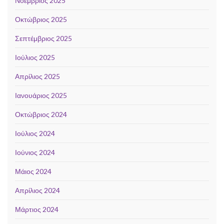
Νοέμβριος 2025
Οκτώβριος 2025
Σεπτέμβριος 2025
Ιούλιος 2025
Απρίλιος 2025
Ιανουάριος 2025
Οκτώβριος 2024
Ιούλιος 2024
Ιούνιος 2024
Μάιος 2024
Απρίλιος 2024
Μάρτιος 2024