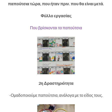
παπούτσια τώρα, που ήταν πριν. που θα είναι μετά.
Φύλλο εργασίας
Που βρίσκονται τα παπούτσια
2η Δραστηριότητα
-Ομαδοποιούμε παπούτσια, ανάλογα με το είδος τους.