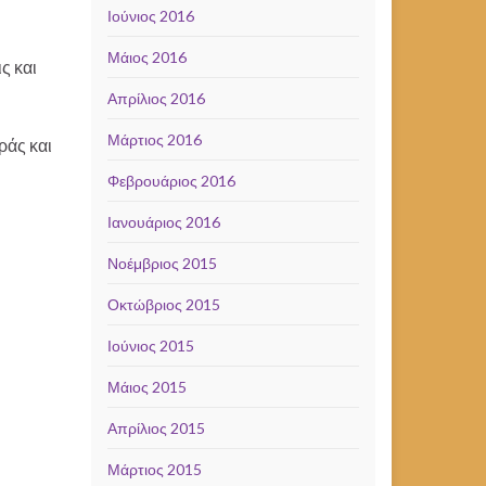
Ιούνιος 2016
Μάιος 2016
ς και
Απρίλιος 2016
Μάρτιος 2016
ράς και
Φεβρουάριος 2016
Ιανουάριος 2016
Νοέμβριος 2015
Οκτώβριος 2015
Ιούνιος 2015
Μάιος 2015
Απρίλιος 2015
Μάρτιος 2015