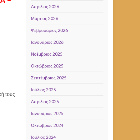
Απρίλιος 2026
Μάρτιος 2026
Φεβρουάριος 2026
Ιανουάριος 2026
Νοέμβριος 2025
Οκτώβριος 2025
Σεπτέμβριος 2025
Ιούλιος 2025
κή τους
Απρίλιος 2025
Ιανουάριος 2025
Οκτώβριος 2024
Ιούλιος 2024