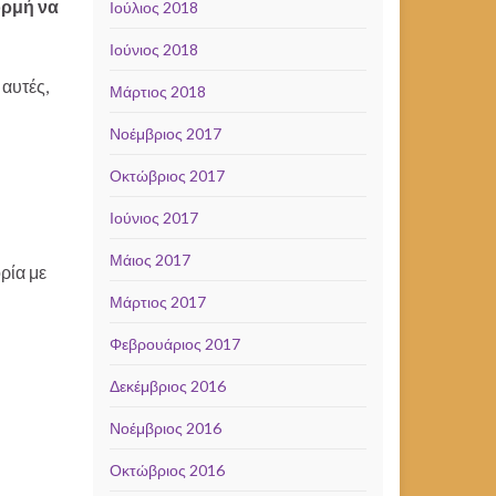
ορμή να
Ιούλιος 2018
Ιούνιος 2018
 αυτές,
Μάρτιος 2018
Νοέμβριος 2017
Οκτώβριος 2017
Ιούνιος 2017
Μάιος 2017
ρία με
Μάρτιος 2017
Φεβρουάριος 2017
Δεκέμβριος 2016
Νοέμβριος 2016
Οκτώβριος 2016