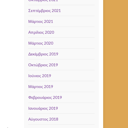
Σεπτέμβριος 2021
Μάρτιος 2021
Απρίλιος 2020
Μάρτιος 2020
Δεκέμβριος 2019
Οκτώβριος 2019
Ιούνιος 2019
Μάρτιος 2019
Φεβρουάριος 2019
Ιανουάριος 2019
Αύγουστος 2018