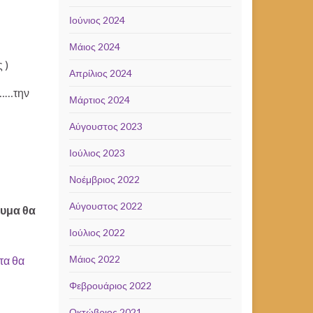
Ιούνιος 2024
Μάιος 2024
 )
Απρίλιος 2024
υ……την
Μάρτιος 2024
Αύγουστος 2023
Ιούλιος 2023
Νοέμβριος 2022
Αύγουστος 2022
νυμα θα
Ιούλιος 2022
Μάιος 2022
τα θα
Φεβρουάριος 2022
Οκτώβριος 2021